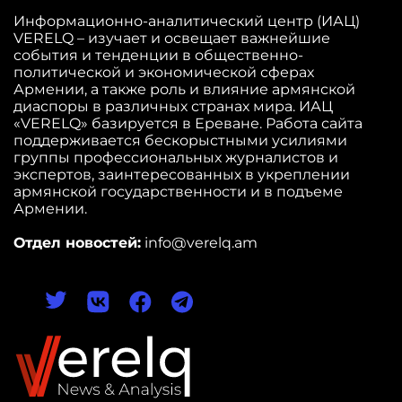
Информационно-аналитический центр (ИАЦ)
VERELQ – изучает и освещает важнейшие
события и тенденции в общественно-
политической и экономической сферах
Армении, а также роль и влияние армянской
диаспоры в различных странах мира. ИАЦ
«VERELQ» базируется в Ереване. Работа сайта
поддерживается бескорыстными усилиями
группы профессиональных журналистов и
экспертов, заинтересованных в укреплении
армянской государственности и в подъеме
Армении.
Отдел новостей:
info@verelq.am