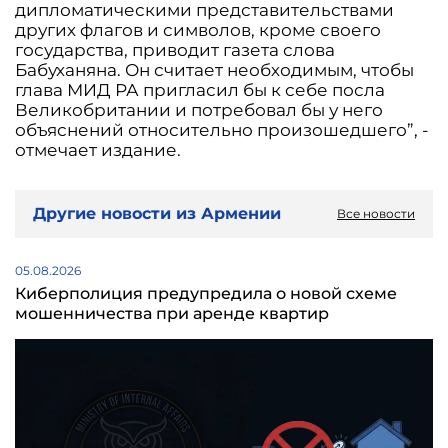
дипломатическими представительствами
других флагов и символов, кроме своего
государства, приводит газета слова
Бабуханяна. Он считает необходимым, чтобы
глава МИД РА пригласил бы к себе посла
Великобритании и потребовал бы у него
объяснений относительно произошедшего”, -
отмечает издание.
Другие новости из Армении
Все новости
05.08.2026
Киберполиция предупредила о новой схеме
мошенничества при аренде квартир