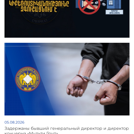
05.08.2026
Задержаны бывший генеральный директор и директор
концерна «Мульти Груп»