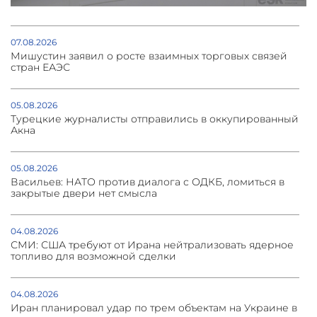
07.08.2026
Мишустин заявил о росте взаимных торговых связей
стран ЕАЭС
05.08.2026
Турецкие журналисты отправились в оккупированный
Акна
05.08.2026
Васильев: НАТО против диалога с ОДКБ, ломиться в
закрытые двери нет смысла
04.08.2026
СМИ: США требуют от Ирана нейтрализовать ядерное
топливо для возможной сделки
04.08.2026
Иран планировал удар по трем объектам на Украине в