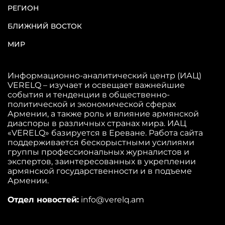
РЕГИОН
БЛИЖНИЙ ВОСТОК
МИР
Информационно-аналитический центр (ИАЦ)
VERELQ – изучает и освещает важнейшие
события и тенденции в общественно-
политической и экономической сферах
Армении, а также роль и влияние армянской
диаспоры в различных странах мира. ИАЦ
«VERELQ» базируется в Ереване. Работа сайта
поддерживается бескорыстными усилиями
группы профессиональных журналистов и
экспертов, заинтересованных в укреплении
армянской государственности и в подъеме
Армении.
Отдел новостей:
info@verelq.am