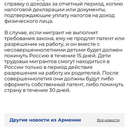
справку о доходах за отчетный период, копию
налоговой декларации или документы,
подтверждающие уплату налогов на доход
физического лица.
В случае, если мигрант не выполнит
требования закона, ему не продлят патент или
разрешение на работу, и он вместе с
несовершеннолетними детьми будет должен
покинуть Россию в течение 15 дней. Дети
трудовых мигрантов смогут находиться в
России только в период действия
разрешения на работу их родителей. После
совершеннолетия они должны будут либо
оформить собственный патент, либо покинуть
страну в течение 30 дней.
Другие новости из Армении
Все новости