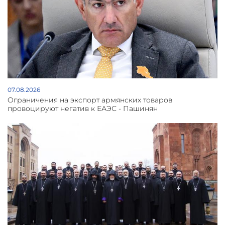
07.08.2026
Oграничения на экспорт армянских товаров
провоцируют негатив к ЕАЭС - Пашинян