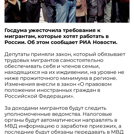
Госдума ужесточила требования к
мигрантам, которые хотят работать в
России. Об этом сообщает РИА Новости.
Депутаты приняли закон, который обязывает
трудовых мигрантов самостоятельно
обеспечивать себя и членов семьи,
находящихся на их иждивении, на уровне не
ниже прожиточного минимума в регионе.
Изменения внесли в закон «О правовом
положении иностранных граждан в
Российской Федерации».
За доходами мигрантов будут следить
уполномоченные ведомства. Налоговые
органы будут автоматически направлять в
МВД информацию о заработке приезжих, а
последние будут обязаны передавать в МВД