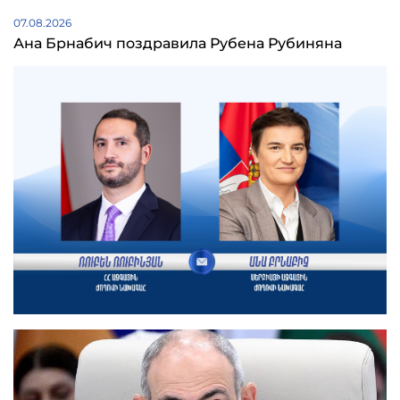
07.08.2026
Ана Брнабич поздравила Рубена Рубиняна