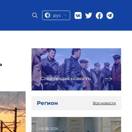
рус
ь
Следующая новость
Регион
Все новости
05.08.2026