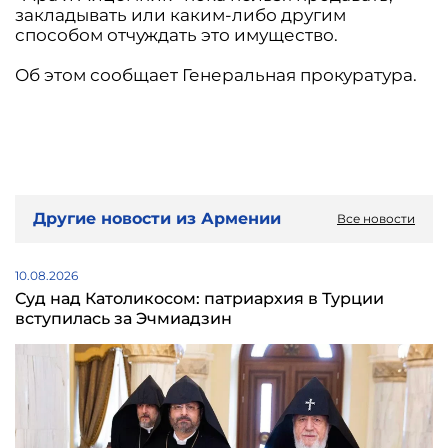
закладывать или каким-либо другим
способом отчуждать это имущество.
Об этом сообщает Генеральная прокуратура.
Другие новости из Армении
Все новости
10.08.2026
Суд над Католикосом: патриархия в Турции
вступилась за Эчмиадзин