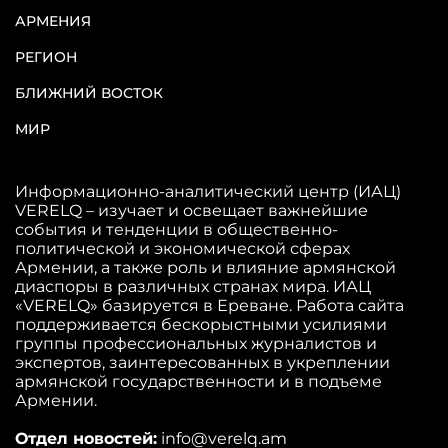
АРМЕНИЯ
РЕГИОН
БЛИЖНИЙ ВОСТОК
МИР
Информационно-аналитический центр (ИАЦ)
VERELQ – изучает и освещает важнейшие
события и тенденции в общественно-
политической и экономической сферах
Армении, а также роль и влияние армянской
диаспоры в различных странах мира. ИАЦ
«VERELQ» базируется в Ереване. Работа сайта
поддерживается бескорыстными усилиями
группы профессиональных журналистов и
экспертов, заинтересованных в укреплении
армянской государственности и в подъеме
Армении.
Отдел новостей:
info@verelq.am