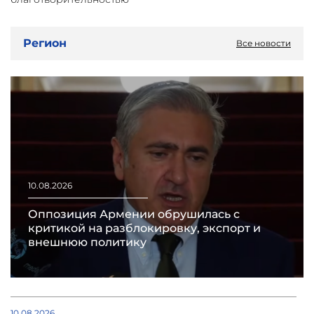
Регион
Все новости
10.08.2026
Оппозиция Армении обрушилась с
критикой на разблокировку, экспорт и
внешнюю политику
10.08.2026