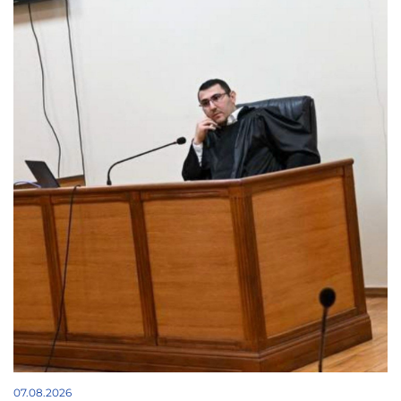
07.08.2026