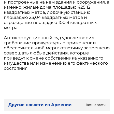
и построенные на нем здания и сооружения, а
именно: жилые дома площадью 425,12
квадратных метра, лодочную станцию
площадью 23,04 квадратных метра и
ограждение площадью 100,8 квадратных
метра.
Антикоррупционный суд удовлетворил
требование прокуратуры о применении
обеспечительной меры: ответчику запрещено
совершать любые действия, которые
приведут к смене собственника указанного
имущества или изменению его фактического
состояния.
Другие новости из Армении
Все новости