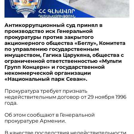
Антикоррупционный суд принял в
производство иск Генеральной
прокуратуры против закрытого
акционерного общества «Беглу», Комитета
по управлению государственным
имуществом, Гагика Царукяна, общества с
ограниченной ответственностью «Мульти
Групп Концерн» и государственной
некоммерческой организации
«Национальный парк Севан».
Прокуратура требует признать
недействительным договор от 29 ноября 1996
года.
Об этом сообщают в Генеральной
прокуратуре Армении.
В качестве последствия недействительности