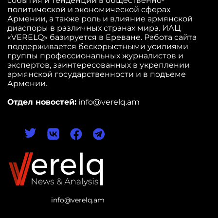
события и тенденции в общественно-
политической и экономической сферах
Армении, а также роль и влияние армянской
диаспоры в различных странах мира. ИАЦ
«VERELQ» базируется в Ереване. Работа сайта
поддерживается бескорыстными усилиями
группы профессиональных журналистов и
экспертов, заинтересованных в укреплении
армянской государственности и в подъеме
Армении.
Отдел новостей:
info@verelq.am
info@verelq.am