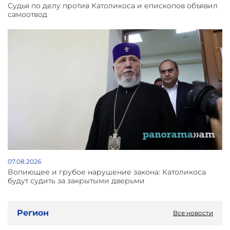
Судья по делу против Католикоса и епископов объявил
самоотвод
07.08.2026
Вопиющее и грубое нарушение закона: Католикоса
будут судить за закрытыми дверьми
Регион
Все новости