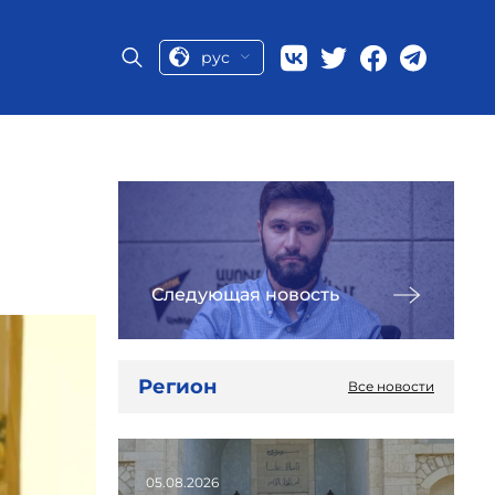
рус
Следующая новость
Регион
Все новости
05.08.2026