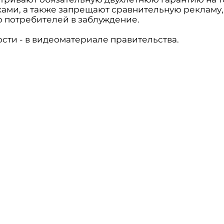
ками, а также запрещают сравнительную рекламу,
 потребителей в заблуждение.
сти - в видеоматериале правительства.