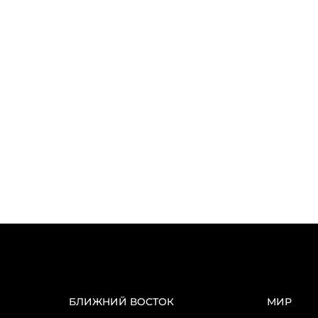
БЛИЖНИЙ ВОСТОК
МИР