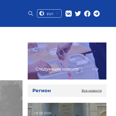
рус
Следующая новость
Регион
Все новости
05.08.2026