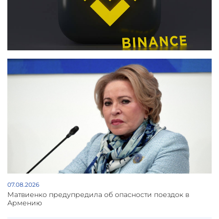
07.08.2026
Матвиенко предупредила об опасности поездок в
Армению