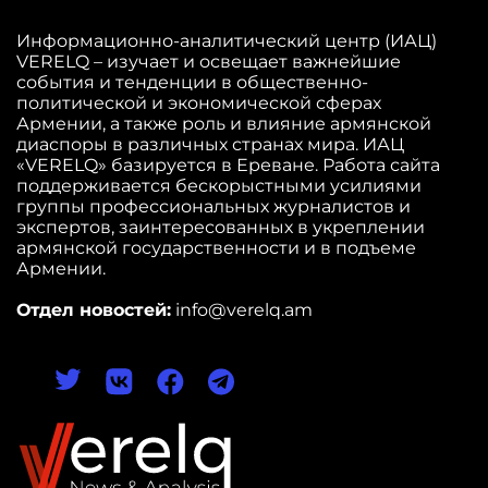
Информационно-аналитический центр (ИАЦ)
VERELQ – изучает и освещает важнейшие
события и тенденции в общественно-
политической и экономической сферах
Армении, а также роль и влияние армянской
диаспоры в различных странах мира. ИАЦ
«VERELQ» базируется в Ереване. Работа сайта
поддерживается бескорыстными усилиями
группы профессиональных журналистов и
экспертов, заинтересованных в укреплении
армянской государственности и в подъеме
Армении.
Отдел новостей:
info@verelq.am