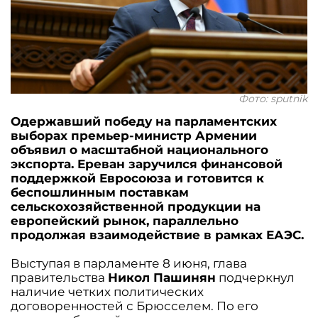
Фото: sputnik
Одержавший победу на парламентских
выборах премьер-министр Армении
объявил о масштабной национального
экспорта. Ереван заручился финансовой
поддержкой Евросоюза и готовится к
беспошлинным поставкам
сельскохозяйственной продукции на
европейский рынок, параллельно
продолжая взаимодействие в рамках ЕАЭС.
Выступая в парламенте 8 июня, глава
правительства
Никол Пашинян
подчеркнул
наличие четких политических
договоренностей с Брюсселем. По его