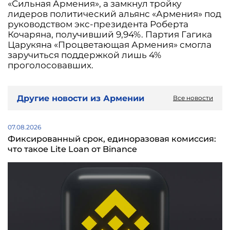
«Сильная Армения», а замкнул тройку
лидеров политический альянс «Армения» под
руководством экс-президента Роберта
Кочаряна, получивший 9,94%. Партия Гагика
Царукяна «Процветающая Армения» смогла
заручиться поддержкой лишь 4%
проголосовавших.
Другие новости из Армении
Все новости
07.08.2026
Фиксированный срок, единоразовая комиссия:
что такое Lite Loan от Binance