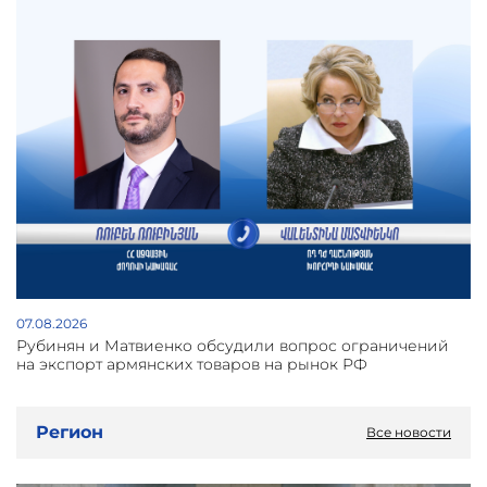
07.08.2026
Рубинян и Матвиенко обсудили вопрос ограничений
на экспорт армянских товаров на рынок РФ
Регион
Все новости