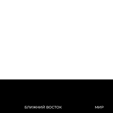
БЛИЖНИЙ ВОСТОК
МИР