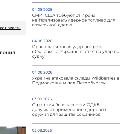
04.08.2026
СМИ: США требуют от Ирана
нейтрализовать ядерное топливо для
возможной сделки
се новости
04.08.2026
Иран планировал удар по трем
объектам на Украине в ответ на удар по
вонил
судну
04.08.2026
Украина атаковала склады Wildberries в
Подмосковье и под Петербургом
03.08.2026
Стратегия безопасности ОДКБ
допускает применение ядерного
оружия для защиты союзников
03.08.2026