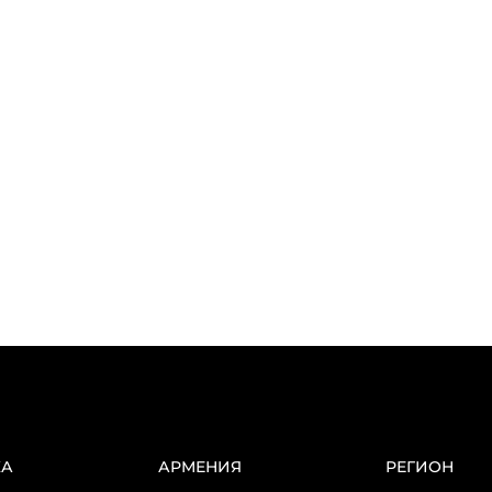
КА
АРМЕНИЯ
РЕГИОН