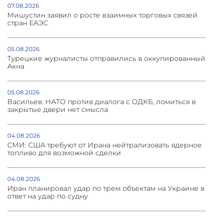
07.08.2026
Мишустин заявил о росте взаимных торговых связей
стран ЕАЭС
05.08.2026
Турецкие журналисты отправились в оккупированный
Акна
05.08.2026
Васильев: НАТО против диалога с ОДКБ, ломиться в
закрытые двери нет смысла
04.08.2026
СМИ: США требуют от Ирана нейтрализовать ядерное
топливо для возможной сделки
04.08.2026
Иран планировал удар по трем объектам на Украине в
ответ на удар по судну