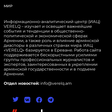
МИР
Информационно-аналитический центр (ИАЦ)
VERELQ – изучает и освещает важнейшие
события и тенденции в общественно-
политической и экономической сферах
Армении, а также роль и влияние армянской
диаспоры в различных странах мира. ИАЦ
«VERELQ» базируется в Ереване. Работа сайта
поддерживается бескорыстными усилиями
группы профессиональных журналистов и
экспертов, заинтересованных в укреплении
армянской государственности и в подъеме
Армении.
Отдел новостей:
info@verelq.am