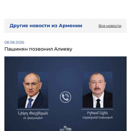
Другие новости из Армении
Все новости
08.08.2026
Пашинян позвонил Алиеву