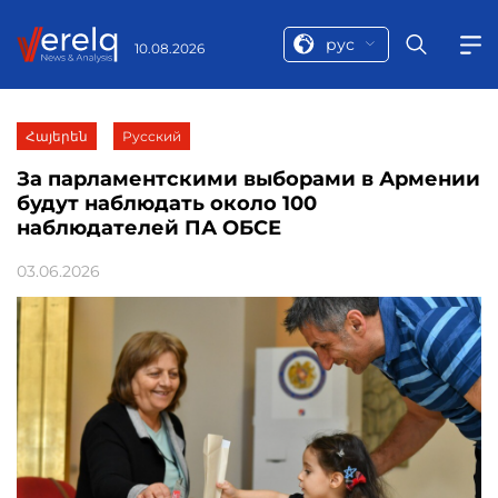
рус
10.08.2026
Հայերեն
Русский
За парламентскими выборами в Армении
будут наблюдать около 100
наблюдателей ПА ОБСЕ
03.06.2026