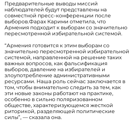
Предварительные выводы миссий
наблюдателей будут представлены на
совместной пресс-конференции после
выборов.Фарах Карими отметила, что
Армения подходит к выборам со значительно
пересмотренной избирательной системой.
“Армения готовится к этим выборам со
значительно пересмотренной избирательной
системой, направленной на решение таких
важных вопросов, как фальсификация
выборов, давление на избирателей и
злоупотребление административными
ресурсами. Наша роль сейчас заключается в
том, чтобы внимательно следить за тем, как
эти новые законы работают на практике,
особенно в сильно поляризованном
обществе, характеризующемся жесткой
риторикой, разделяющей политические
силы”, — сказала она.