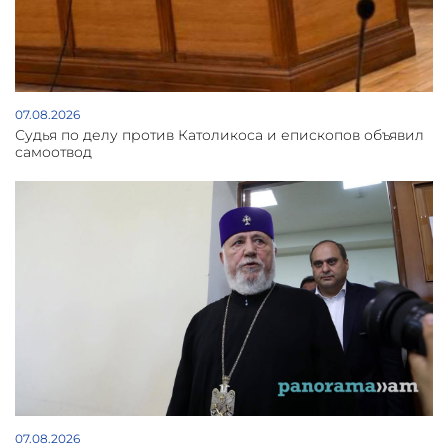
07.08.2026
Судья по делу против Католикоса и епископов объявил
самоотвод
07.08.2026