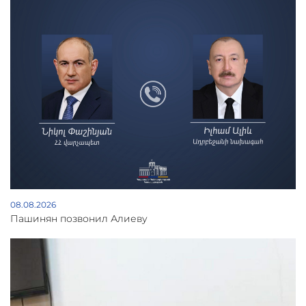
08.08.2026
Пашинян позвонил Алиеву