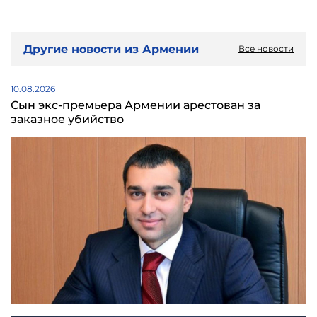
Другие новости из Армении
Все новости
10.08.2026
Сын экс-премьера Армении арестован за
заказное убийство