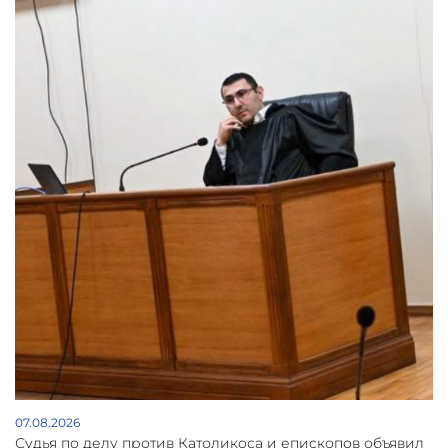
07.08.2026
Судья по делу против Католикоса и епископов объявил