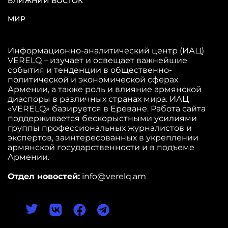
БЛИЖНИЙ ВОСТОК
МИР
Информационно-аналитический центр (ИАЦ)
VERELQ – изучает и освещает важнейшие
события и тенденции в общественно-
политической и экономической сферах
Армении, а также роль и влияние армянской
диаспоры в различных странах мира. ИАЦ
«VERELQ» базируется в Ереване. Работа сайта
поддерживается бескорыстными усилиями
группы профессиональных журналистов и
экспертов, заинтересованных в укреплении
армянской государственности и в подъеме
Армении.
Отдел новостей:
info@verelq.am