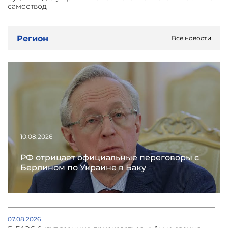
самоотвод
Регион
Все новости
10.08.2026
РФ отрицает официальные переговоры с
Берлином по Украине в Баку
07.08.2026