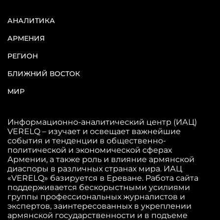
АНАЛИТИКА
АРМЕНИЯ
РЕГИОН
БЛИЖНИЙ ВОСТОК
МИР
Информационно-аналитический центр (ИАЦ)
VERELQ – изучает и освещает важнейшие
события и тенденции в общественно-
политической и экономической сферах
Армении, а также роль и влияние армянской
диаспоры в различных странах мира. ИАЦ
«VERELQ» базируется в Ереване. Работа сайта
поддерживается бескорыстными усилиями
группы профессиональных журналистов и
экспертов, заинтересованных в укреплении
армянской государственности и в подъеме