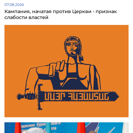
07.08.2026
Кампания, начатая против Церкви - признак
слабости властей