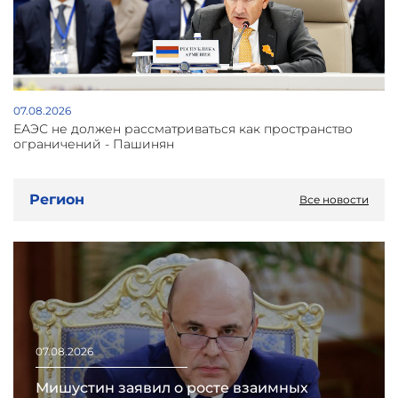
07.08.2026
ЕАЭС не должен рассматриваться как пространство
ограничений - Пашинян
Регион
Все новости
07.08.2026
Мишустин заявил о росте взаимных