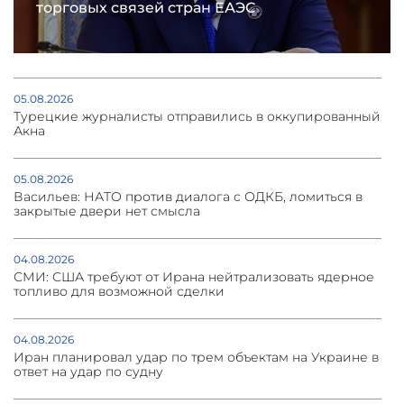
торговых связей стран ЕАЭС
05.08.2026
Турецкие журналисты отправились в оккупированный
Акна
05.08.2026
Васильев: НАТО против диалога с ОДКБ, ломиться в
закрытые двери нет смысла
04.08.2026
СМИ: США требуют от Ирана нейтрализовать ядерное
топливо для возможной сделки
04.08.2026
Иран планировал удар по трем объектам на Украине в
ответ на удар по судну