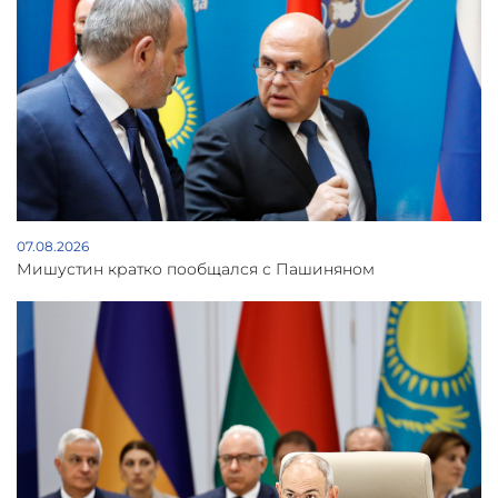
07.08.2026
Мишустин кратко пообщался с Пашиняном