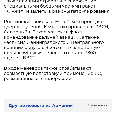
Также авиация отработала снаряжение
специальными боевыми частями ракет
"Кинжал" и вылеты в районы патрулирования.
Российские войска с 19 по 21 мая проводят
ядерные учения. К участию привлекли РВСН,
Северный и Тихоокеанский флоты,
командование дальней авиации, а также
часть сил Ленинградского и Центрального
военных округов. Всего в них задействуют
больше 64 тысяч человек и свыше 7800
единиц ВВСТ.
В ходе маневров также отрабатывают
совместную подготовку и применение ЯО,
размещенного в Белоруссии.
Другие новости из Армении
Все новости