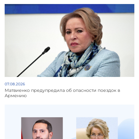
07.08.2026
Матвиенко предупредила об опасности поездок в
Армению