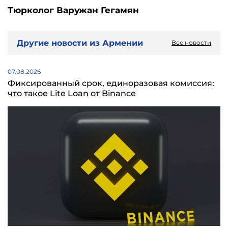
Тюрколог Варужан Гегамян
Другие новости из Армении
Все новости
07.08.2026
Фиксированный срок, единоразовая комиссия:
что такое Lite Loan от Binance