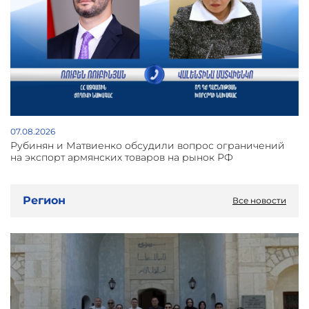
07.08.2026
Рубинян и Матвиенко обсудили вопрос ограничений
на экспорт армянских товаров на рынок РФ
Регион
Все новости