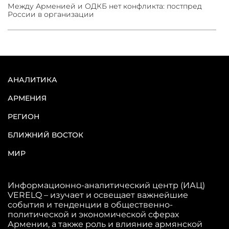
Между Арменией и ОДКБ нет конфликта: постпред
России в организации
АНАЛИТИКА
АРМЕНИЯ
РЕГИОН
БЛИЖНИЙ ВОСТОК
МИР
Информационно-аналитический центр (ИАЦ)
VERELQ – изучает и освещает важнейшие
события и тенденции в общественно-
политической и экономической сферах
Армении, а также роль и влияние армянской