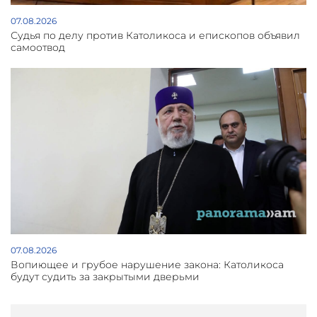
07.08.2026
Судья по делу против Католикоса и епископов объявил
самоотвод
07.08.2026
Вопиющее и грубое нарушение закона: Католикоса
будут судить за закрытыми дверьми