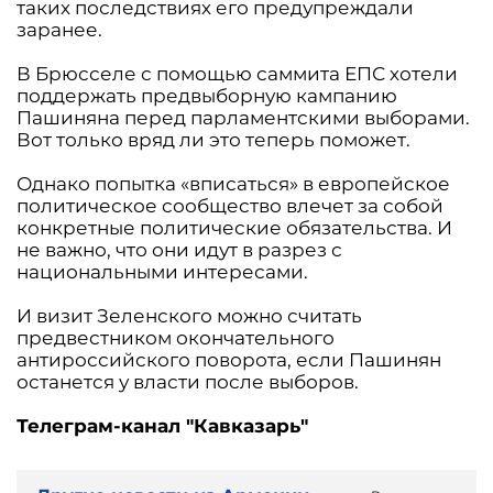
таких последствиях его предупреждали
заранее.
В Брюсселе с помощью саммита ЕПС хотели
поддержать предвыборную кампанию
Пашиняна перед парламентскими выборами.
Вот только вряд ли это теперь поможет.
Однако попытка «вписаться» в европейское
политическое сообщество влечет за собой
конкретные политические обязательства. И
не важно, что они идут в разрез с
национальными интересами.
И визит Зеленского можно считать
предвестником окончательного
антироссийского поворота, если Пашинян
останется у власти после выборов.
Телеграм-канал "Кавказарь"