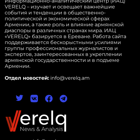
Информационно-аналитический центр (ИАЦ)
VERELQ – изучает и освещает важнейшие
события и тенденции в общественно-
политической и экономической сферах
Армении, а также роль и влияние армянской
диаспоры в различных странах мира. ИАЦ
«VERELQ» базируется в Ереване. Работа сайта
поддерживается бескорыстными усилиями
группы профессиональных журналистов и
экспертов, заинтересованных в укреплении
армянской государственности и в подъеме
Армении.
Отдел новостей:
info@verelq.am