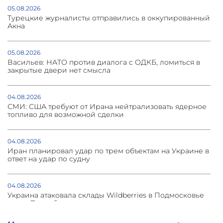
05.08.2026
Турецкие журналисты отправились в оккупированный
Акна
05.08.2026
Васильев: НАТО против диалога с ОДКБ, ломиться в
закрытые двери нет смысла
04.08.2026
СМИ: США требуют от Ирана нейтрализовать ядерное
топливо для возможной сделки
04.08.2026
Иран планировал удар по трем объектам на Украине в
ответ на удар по судну
04.08.2026
Украина атаковала склады Wildberries в Подмосковье
и под Петербургом