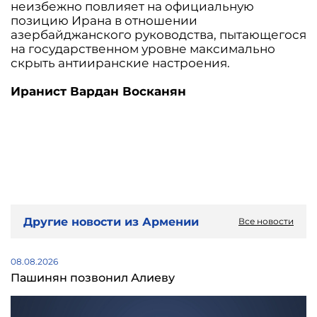
неизбежно повлияет на официальную
позицию Ирана в отношении
азербайджанского руководства, пытающегося
на государственном уровне максимально
скрыть антииранские настроения.
Иранист Вардан Восканян
Другие новости из Армении
Все новости
08.08.2026
Пашинян позвонил Алиеву