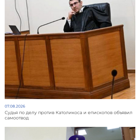
07.08.2026
Судья по делу против Католикоса и епископов объявил
самоотвод