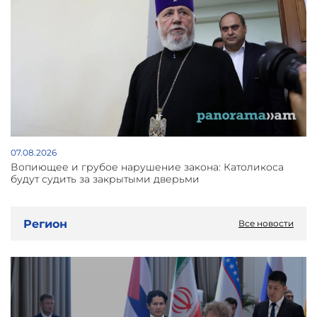
07.08.2026
Вопиющее и грубое нарушение закона: Католикоса
будут судить за закрытыми дверьми
Регион
Все новости