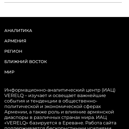
АНАЛИТИКА
АРМЕНИЯ
РЕГИОН
БЛИЖНИЙ ВОСТОК
МИР
Информационно-аналитический центр (ИАЦ)
VERELQ – изучает и освещает важнейшие
события и тенденции в общественно-
политической и экономической сферах
Армении, а также роль и влияние армянской
диаспоры в различных странах мира. ИАЦ
«VERELQ» базируется в Ереване. Работа сайта
поддерживается бескорыстными усилиями