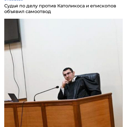
Судья по делу против Католикоса и епископов
объявил самоотвод