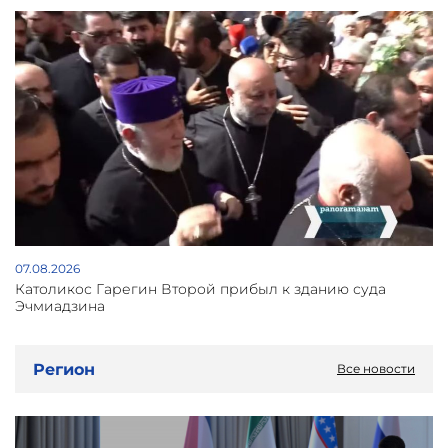
07.08.2026
Католикос Гарегин Второй прибыл к зданию суда
Эчмиадзина
Регион
Все новости