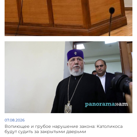
07.08.2026
Вопиющее и грубое нарушение закона: Католикоса
будут судить за закрытыми дверьми