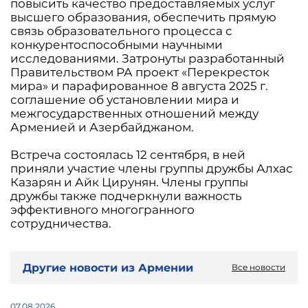
повысить качество предоставляемых услуг
высшего образования, обеспечить прямую
связь образовательного процесса с
конкурентоспособными научными
исследованиями. Затронуты разработанный
Правительством РА проект «Перекресток
мира» и парафированное 8 августа 2025 г.
соглашение об установлении мира и
межгосударственных отношений между
Арменией и Азербайджаном.
Встреча состоялась 12 сентября, в ней
приняли участие члены группы дружбы Алхас
Казарян и Айк Цирунян. Члены группы
дружбы также подчеркнули важность
эффективного многогранного
сотрудничества.
Другие новости из Армении
Все новости
07.08.2026