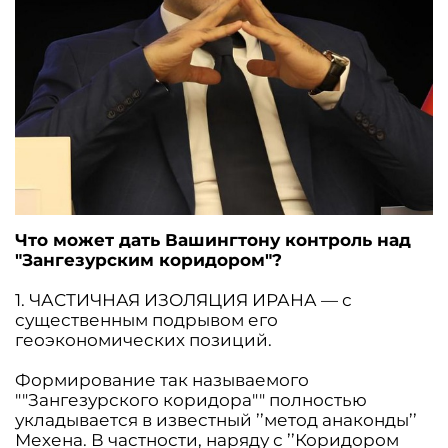
Что может дать Вашингтону контроль над
"Зангезурским коридором"?
1. ЧАСТИЧНАЯ ИЗОЛЯЦИЯ ИРАНА — с
существенным подрывом его
геоэкономических позиций.
Формирование так называемого
""Зангезурского коридора"" полностью
укладывается в известный ’’метод анаконды’’
Мехена. В частности, наряду с ’’Коридором