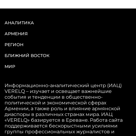
АНАЛИТИКА
АРМЕНИЯ
РЕГИОН
БЛИЖНИЙ ВОСТОК
МИР
Информационно-аналитический центр (ИАЦ)
VERELQ – изучает и освещает важнейшие
события и тенденции в общественно-
политической и экономической сферах
Армении, а также роль и влияние армянской
диаспоры в различных странах мира. ИАЦ
«VERELQ» базируется в Ереване. Работа сайта
поддерживается бескорыстными усилиями
группы профессиональных журналистов и