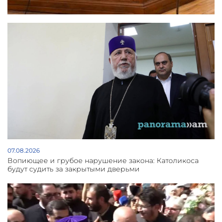
07.08.2026
Вопиющее и грубое нарушение закона: Католикоса
будут судить за закрытыми дверьми