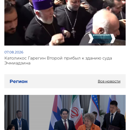
07.08.2026
Католикос Гарегин Второй прибыл к зданию суда
Эчмиадзина
Регион
Все новости