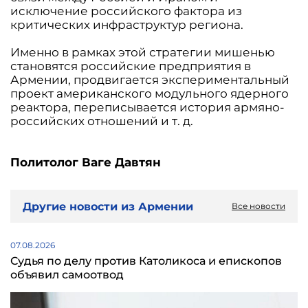
исключение российского фактора из
критических инфраструктур региона.
Именно в рамках этой стратегии мишенью
становятся российские предприятия в
Армении, продвигается экспериментальный
проект американского модульного ядерного
реактора, переписывается история армяно-
российских отношений и т. д.
Политолог Ваге Давтян
Другие новости из Армении
Все новости
07.08.2026
Судья по делу против Католикоса и епископов
объявил самоотвод