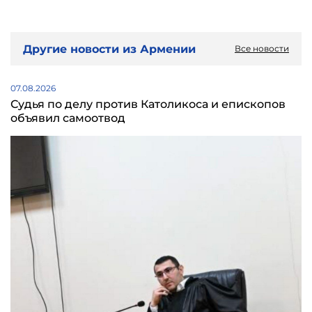
Другие новости из Армении
Все новости
07.08.2026
Судья по делу против Католикоса и епископов
объявил самоотвод