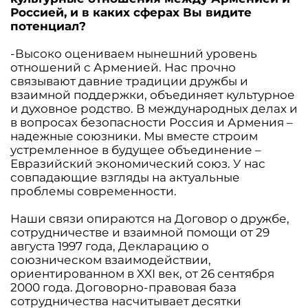
Россией, и в каких сферах Вы видите
потенциал?
-Высоко оцениваем нынешний уровень
отношений с Арменией. Нас прочно
связывают давние традиции дружбы и
взаимной поддержки, объединяет культурное
и духовное родство. В международных делах и
в вопросах безопасности Россия и Армения –
надежные союзники. Мы вместе строим
устремленное в будущее объединение –
Евразийский экономический союз. У нас
совпадающие взгляды на актуальные
проблемы современности.
Наши связи опираются на Договор о дружбе,
сотрудничестве и взаимной помощи от 29
августа 1997 года, Декларацию о
союзническом взаимодействии,
ориентированном в XXI век, от 26 сентября
2000 года. Договорно-правовая база
сотрудничества насчитывает десятки