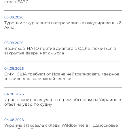
стран ЕАЭС
05.08.2026
Турецкие журналисты отправились в оккупированный
Акна
05.08.2026
Васильев: НАТО против диалога с ОДКБ, ломиться в
закрытые двери нет смысла
04.08.2026
СМИ: США требуют от Ирана нейтрализовать ядерное
топливо для возможной сделки
04.08.2026
Иран планировал удар по трем объектам на Украине в
ответ на удар по судну
04.08.2026
Украина атаковала склады Wildberries в Подмосковье