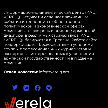
Информационно-аналитический центр (ИАЦ)
VERELQ – изучает и освещает важнейшие
события и тенденции в общественно-
политической и экономической сферах
Армении, а также роль и влияние армянской
диаспоры в различных странах мира. ИАЦ
«VERELQ» базируется в Ереване. Работа сайта
поддерживается бескорыстными усилиями
группы профессиональных журналистов и
экспертов, заинтересованных в укреплении
армянской государственности и в подъеме
Армении.
Отдел новостей:
info@verelq.am