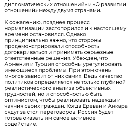
дипломатических отношений» и «О развитии
отношений» между двумя странами.
К сожалению, позднее процесс
нормализации застопорился и к настоящему
времени остановился. Однако
принципиально важно, что стороны
продемонстрировали способность
договариваться и принимать серьезные,
ответственные решения. Убежден, что
Армения и Турция способны урегулировать
имеющиеся проблемы. При этом очень
многое зависит от них самих. Ведь качество
политиков определяется не только глубиной
реалистического анализа объективных
трудностей, но и способностью быть
оптимистом, чтобы реализовать надежды и
чаяния своих граждан. Когда Ереван и Анкара
сядут за стол переговоров, Россия будет
готова оказать им самое активное
содействие.