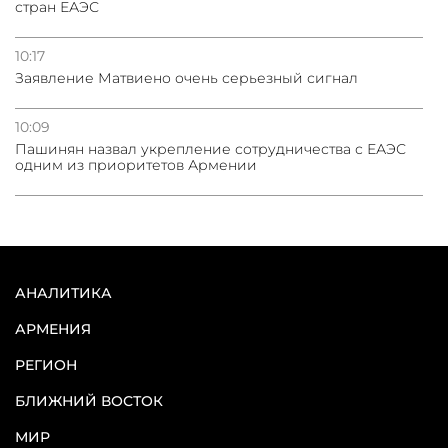
стран ЕАЭС
10:17
Заявление Матвиено очень серьезный сигнал
10:09
Пашинян назвал укрепление сотрудничества с ЕАЭС
одним из приоритетов Армении
АНАЛИТИКА
АРМЕНИЯ
РЕГИОН
БЛИЖНИЙ ВОСТОК
МИР