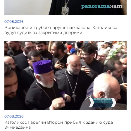
07.08.2026
Вопиющее и грубое нарушение закона: Католикоса
будут судить за закрытыми дверьми
07.08.2026
Католикос Гарегин Второй прибыл к зданию суда
Эчмиадзина