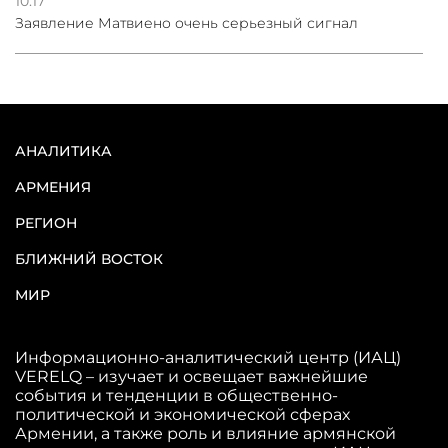
10:17
Заявление Матвиено очень серьезный сигнал
АНАЛИТИКА
АРМЕНИЯ
РЕГИОН
БЛИЖНИЙ ВОСТОК
МИР
Информационно-аналитический центр (ИАЦ)
VERELQ – изучает и освещает важнейшие
события и тенденции в общественно-
политической и экономической сферах
Армении, а также роль и влияние армянской