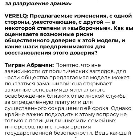
за разрушение армии»
VERELQ: Предлагаемые изменения, с одной
стороны, ужесточающие, с другой — в
некоторой степени и «выборочные». Как вы
оцениваете возможные риски
общественного доверия к этой модели, и
какие шаги предпринимаются для
восстановления этого доверия?
Тигран Абрамян:
Понятно, что вне
зависимости от политических взглядов, для
части общества предлагаемая модель может
показаться заманчивой: она открывает
законные основания для легального
освобождения близких от воинской службы
за определённую плату или для
существенного сокращения её срока. Однако
крайне важно подходить к этому вопросу не
только с позиции личных или семейных
интересов, но и с точки зрения
государственной безопасности. Ведь каждый