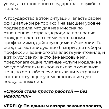
услуг, а в отношении государства к службе в
целом.
А государство в этой ситуации, власть своей
официальной риторикой на высшем уровне
подтвердила, что для нее миссия по
отношению к стране, к родине полностью
отождествлена со всеми остальными
профессиями, действующими в Армении. То
есть, все мотивирующие базиры для выбора
профессии военного эта власть уничтожила, и
в этих условиях чисто финансовые или
предполагающие платные услуги модели не
могут работать и выполнять свою основную
цель, то есть обеспечивать защиту страны и
соответствующее укомплектование для
вооруженных сил.
«Служба стала просто работой — без
идеологии»
VERELQ: По данным автора законопроекта,