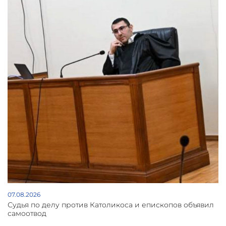
07.08.2026
Судья по делу против Католикоса и епископов объявил
самоотвод