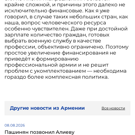
крайне сложной, и причины этого далеко не
исключительно финансовые. Как я уже
говорил, в случае таких небольших стран, как
наша, вопрос человеческого ресурса
особенно чувствителен. Даже при достойной
зарплате количество граждан, готовых
выбрать военную службу в качестве
профессии, объективно ограничено. Поэтому
простое увеличение финансирования не
приведёт к формированию
профессиональной армии и не решит
проблем с укомплектованием — необходима
гораздо более комплексная политика.
Другие новости из Армении
Все новости
08.08.2026
Пашинян позвонил Алиеву