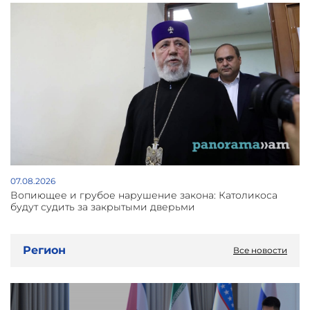
07.08.2026
Вопиющее и грубое нарушение закона: Католикоса
будут судить за закрытыми дверьми
Регион
Все новости