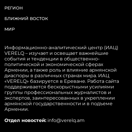
РЕГИОН
БЛИЖНИЙ ВОСТОК
МИР
Информационно-аналитический центр (ИАЦ)
VERELQ – изучает и освещает важнейшие
события и тенденции в общественно-
политической и экономической сферах
Армении, а также роль и влияние армянской
диаспоры в различных странах мира. ИАЦ
«VERELQ» базируется в Ереване. Работа сайта
поддерживается бескорыстными усилиями
группы профессиональных журналистов и
экспертов, заинтересованных в укреплении
армянской государственности и в подъеме
Армении.
Отдел новостей:
info@verelq.am