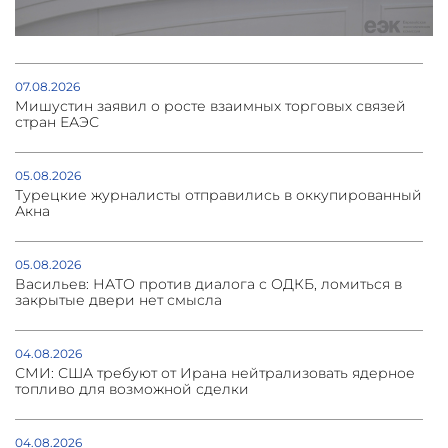
07.08.2026
Мишустин заявил о росте взаимных торговых связей
стран ЕАЭС
05.08.2026
Турецкие журналисты отправились в оккупированный
Акна
05.08.2026
Васильев: НАТО против диалога с ОДКБ, ломиться в
закрытые двери нет смысла
04.08.2026
СМИ: США требуют от Ирана нейтрализовать ядерное
топливо для возможной сделки
04.08.2026