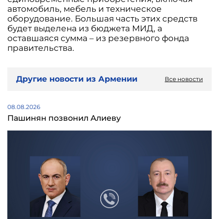
автомобиль, мебель и техническое
оборудование. Большая часть этих средств
будет выделена из бюджета МИД, а
оставшаяся сумма – из резервного фонда
правительства.
Другие новости из Армении
Все новости
08.08.2026
Пашинян позвонил Алиеву