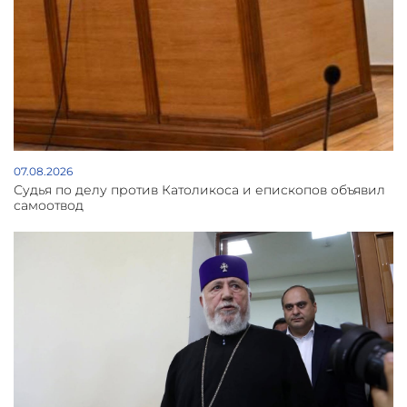
07.08.2026
Судья по делу против Католикоса и епископов объявил
самоотвод