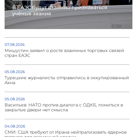
В ЕАЭС будут взаимно признаваться
учёные звания
07.08.2026
Мишустин заявил о росте взаимных торговых связей
стран ЕАЭС
05.08.2026
Турецкие журналисты отправились в оккупированный
Акна
05.08.2026
Васильев: НАТО против диалога с ОДКБ, ломиться в
закрытые двери нет смысла
04.08.2026
СМИ: США требуют от Ирана нейтрализовать ядерное