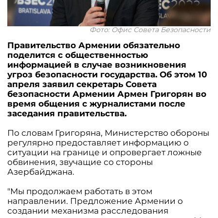
Фото: Офис Совета Безопасности
Правительство Армении обязательно
поделится с общественностью
информацией в случае возникновения
угроз безопасности государства. Об этом 10
апреля заявил секретарь Совета
безопасности Армении Армен Григорян во
время общения с журналистами после
заседания правительства.
По словам Григоряна, Министерство обороны
регулярно предоставляет информацию о
ситуации на границе и опровергает ложные
обвинения, звучащие со стороны
Азербайджана.
"Мы продолжаем работать в этом
направлении. Предложение Армении о
создании механизма расследования