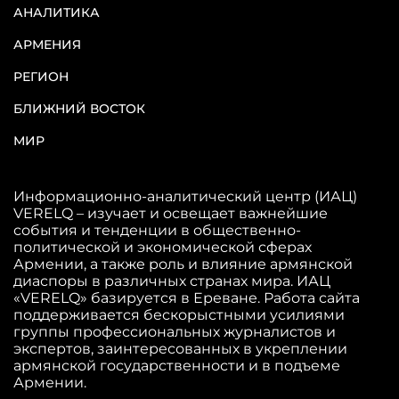
АНАЛИТИКА
АРМЕНИЯ
РЕГИОН
БЛИЖНИЙ ВОСТОК
МИР
Информационно-аналитический центр (ИАЦ)
VERELQ – изучает и освещает важнейшие
события и тенденции в общественно-
политической и экономической сферах
Армении, а также роль и влияние армянской
диаспоры в различных странах мира. ИАЦ
«VERELQ» базируется в Ереване. Работа сайта
поддерживается бескорыстными усилиями
группы профессиональных журналистов и
экспертов, заинтересованных в укреплении
армянской государственности и в подъеме
Армении.