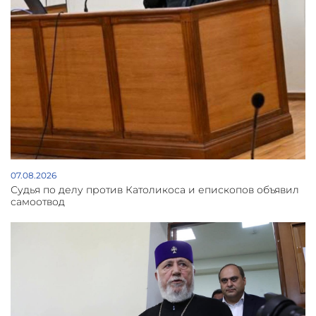
07.08.2026
Судья по делу против Католикоса и епископов объявил
самоотвод