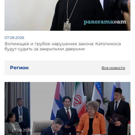
07.08.2026
Вопиющее и грубое нарушение закона: Католикоса
будут судить за закрытыми дверьми
Регион
Все новости
07.08.2026