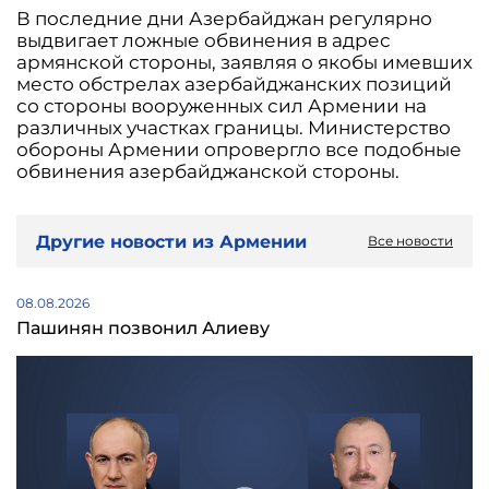
В последние дни Азербайджан регулярно
выдвигает ложные обвинения в адрес
армянской стороны, заявляя о якобы имевших
место обстрелах азербайджанских позиций
со стороны вооруженных сил Армении на
различных участках границы. Министерство
обороны Армении опровергло все подобные
обвинения азербайджанской стороны.
Другие новости из Армении
Все новости
08.08.2026
Пашинян позвонил Алиеву