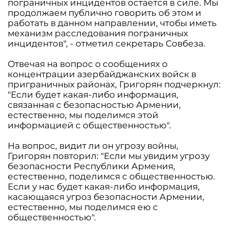
пограничных инцидентов остается в силе. Мы
продолжаем публично говорить об этом и
работать в данном направлении, чтобы иметь
механизм расследования пограничных
инцидентов", - отметил секретарь Совбеза.
Отвечая на вопрос о сообщениях о
концентрации азербайджанских войск в
приграничных районах, Григорян подчеркнул:
"Если будет какая-либо информация,
связанная с безопасностью Армении,
естественно, мы поделимся этой
информацией с общественностью".
На вопрос, видит ли он угрозу войны,
Григорян повторил: "Если мы увидим угрозу
безопасности Республики Армения,
естественно, поделимся с общественностью.
Если у нас будет какая-либо информация,
касающаяся угроз безопасности Армении,
естественно, мы поделимся ею с
общественностью".