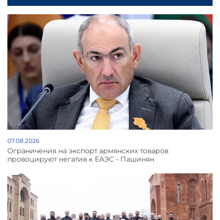
07.08.2026
Oграничения на экспорт армянских товаров
провоцируют негатив к ЕАЭС - Пашинян