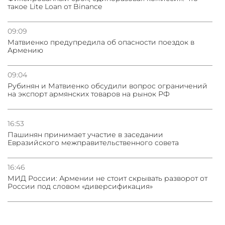
такое Lite Loan от Binance
09:09
Матвиенко предупредила об опасности поездок в
Армению
09:04
Рубинян и Матвиенко обсудили вопрос ограничений
на экспорт армянских товаров на рынок РФ
16:53
Пашинян принимает участие в заседании
Евразийского межправительственного совета
16:46
МИД России: Армении не стоит скрывать разворот от
России под словом «диверсификация»