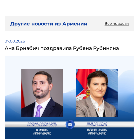
Другие новости из Армении
Все новости
07.08.2026
Ана Брнабич поздравила Рубена Рубиняна