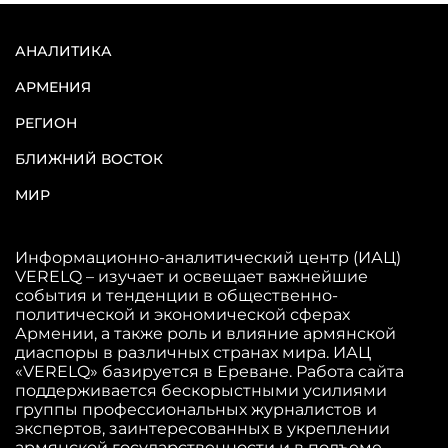
АНАЛИТИКА
АРМЕНИЯ
РЕГИОН
БЛИЖНИЙ ВОСТОК
МИР
Информационно-аналитический центр (ИАЦ)
VERELQ – изучает и освещает важнейшие
события и тенденции в общественно-
политической и экономической сферах
Армении, а также роль и влияние армянской
диаспоры в различных странах мира. ИАЦ
«VERELQ» базируется в Ереване. Работа сайта
поддерживается бескорыстными усилиями
группы профессиональных журналистов и
экспертов, заинтересованных в укреплении
армянской государственности и в подъеме