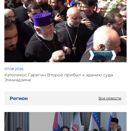
07.08.2026
Католикос Гарегин Второй прибыл к зданию суда
Эчмиадзина
Регион
Все новости