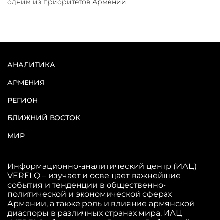
одним из приоритетов Армении
АНАЛИТИКА
АРМЕНИЯ
РЕГИОН
БЛИЖНИЙ ВОСТОК
МИР
Информационно-аналитический центр (ИАЦ)
VERELQ – изучает и освещает важнейшие
события и тенденции в общественно-
политической и экономической сферах
Армении, а также роль и влияние армянской
диаспоры в различных странах мира. ИАЦ