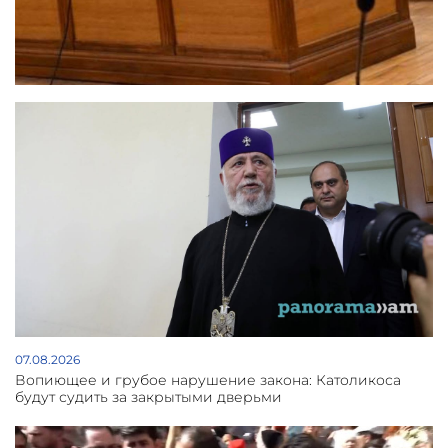
07.08.2026
Вопиющее и грубое нарушение закона: Католикоса
будут судить за закрытыми дверьми