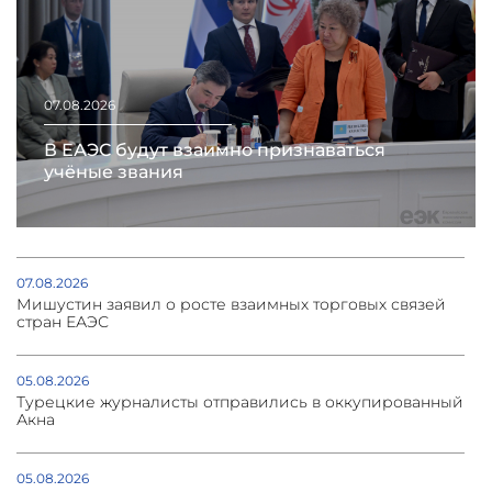
07.08.2026
В ЕАЭС будут взаимно признаваться
учёные звания
07.08.2026
Мишустин заявил о росте взаимных торговых связей
стран ЕАЭС
05.08.2026
Турецкие журналисты отправились в оккупированный
Акна
05.08.2026