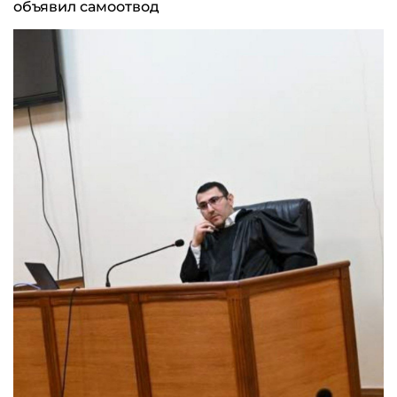
объявил самоотвод