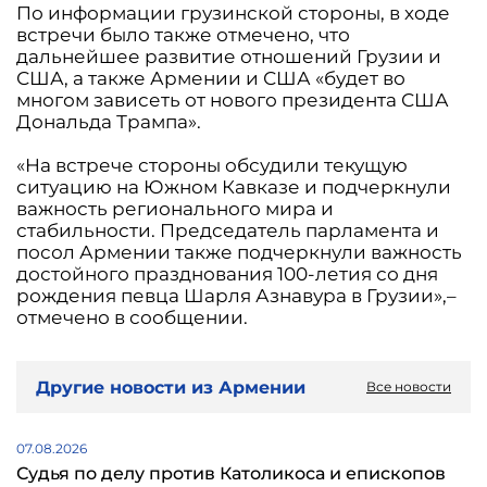
По информации грузинской стороны, в ходе
встречи было также отмечено, что
дальнейшее развитие отношений Грузии и
США, а также Армении и США «будет во
многом зависеть от нового президента США
Дональда Трампа».
«На встрече стороны обсудили текущую
ситуацию на Южном Кавказе и подчеркнули
важность регионального мира и
стабильности. Председатель парламента и
посол Армении также подчеркнули важность
достойного празднования 100-летия со дня
рождения певца Шарля Азнавура в Грузии»,–
отмечено в сообщении.
Другие новости из Армении
Все новости
07.08.2026
Судья по делу против Католикоса и епископов