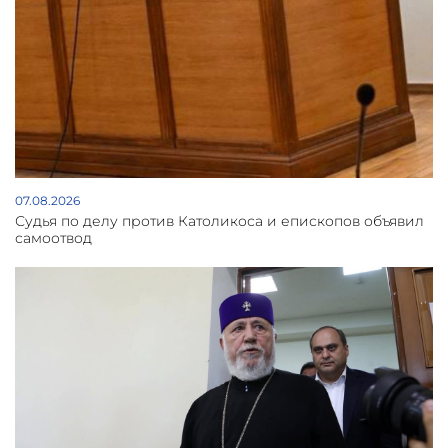
07.08.2026
Судья по делу против Католикоса и епископов объявил
самоотвод