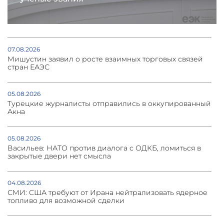
07.08.2026
Мишустин заявил о росте взаимных торговых связей
стран ЕАЭС
05.08.2026
Турецкие журналисты отправились в оккупированный
Акна
05.08.2026
Васильев: НАТО против диалога с ОДКБ, ломиться в
закрытые двери нет смысла
04.08.2026
СМИ: США требуют от Ирана нейтрализовать ядерное
топливо для возможной сделки