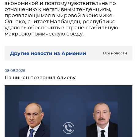
экономикой и поэтому чувствительна по
отношению к негативным тенденциям,
проявляющимся в мировой экономике.
Однако, считает Налбандян, республике
удалось обеспечить в стране стабильную
макроэкономическую среду.
Другие новости из Армении
Все новости
08.08.2026
Пашинян позвонил Алиеву