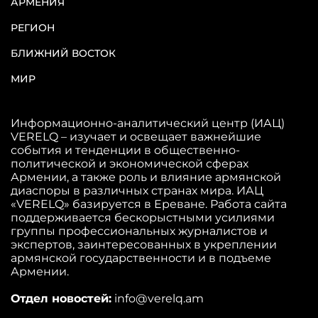
АРМЕНИЯ
РЕГИОН
БЛИЖНИЙ ВОСТОК
МИР
Информационно-аналитический центр (ИАЦ)
VERELQ – изучает и освещает важнейшие
события и тенденции в общественно-
политической и экономической сферах
Армении, а также роль и влияние армянской
диаспоры в различных странах мира. ИАЦ
«VERELQ» базируется в Ереване. Работа сайта
поддерживается бескорыстными усилиями
группы профессиональных журналистов и
экспертов, заинтересованных в укреплении
армянской государственности и в подъеме
Армении.
Отдел новостей:
info@verelq.am