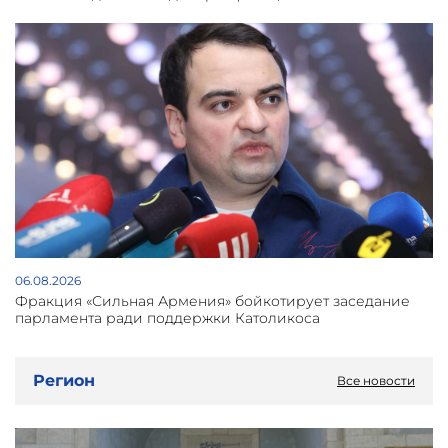
06.08.2026
Фракция «Сильная Армения» бойкотирует заседание
парламента ради поддержки Католикоса
Регион
Все новости