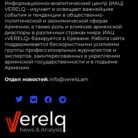
Информационно-аналитический центр (ИАЦ)
VERELQ – изучает и освещает важнейшие
события и тенденции в общественно-
политической и экономической сферах
Армении, а также роль и влияние армянской
диаспоры в различных странах мира. ИАЦ
«VERELQ» базируется в Ереване. Работа сайта
поддерживается бескорыстными усилиями
группы профессиональных журналистов и
экспертов, заинтересованных в укреплении
армянской государственности и в подъеме
Армении.
Отдел новостей:
info@verelq.am