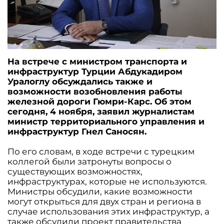
На встрече с министром транспорта и
инфраструктур Турции Абдукадиром
Уралоглу обсуждались также и
возможности возобновления работы
железной дороги Гюмри-Карс. Об этом
сегодня, 4 ноября, заявил журналистам
министр территориального управления и
инфраструктур Гнел Саносян.
По его словам, в ходе встречи с турецким
коллегой были затронуты вопросы о
существующих возможностях,
инфраструктурах, которые не используются.
Министры обсудили, какие возможности
могут открыться для двух стран и региона в
случае использования этих инфраструктур, а
также обсудили проект правительства