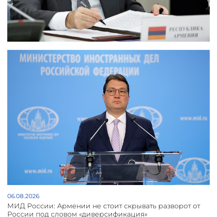
06.08.2026
МИД России: Армении не стоит скрывать разворот от
России под словом «диверсификация»