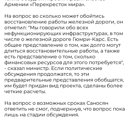
Армении «Перекресток мира».
На вопрос во сколько может обойтись
восстановление работы железной дороги, он
отметил: "Мы говорили обо всех
нефункционирующих инфраструктурах, в том
числе о железной дороге Гюмри-Карс. Есть
общее представление о том, как долго могут
длиться восстановительные работы, а также
есть представление о том, сколько
финансовых ресурсов для этого потребуется",
- сказал министр. Если политические
обсуждения продолжатся, то эти
предварительные представления обобщатся,
им будет придан вид проекта, сделаны более
четкие расчеты.
На вопрос о возможных сроках Саносян
ответить не смог, подчеркнув, что вопрос пока
лишь на стадии обсуждения.