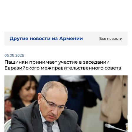
Другие новости из Армении
Все новости
06.08.2026
Пашинян принимает участие в заседании
Евразийского межправительственного совета