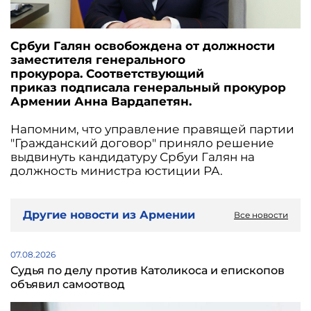
Србуи Галян освобождена от должности
заместителя генерального
прокурора. Соответствующий
приказ подписала генеральный прокурор
Армении Анна Вардапетян.
Напомним, что управление правящей партии
"Гражданский договор" приняло решение
выдвинуть кандидатуру Србуи Галян на
должность министра юстиции РА.
Другие новости из Армении
Все новости
07.08.2026
Судья по делу против Католикоса и епископов
объявил самоотвод