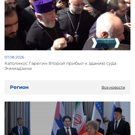
07.08.2026
Католикос Гарегин Второй прибыл к зданию суда
Эчмиадзина
Регион
Все новости