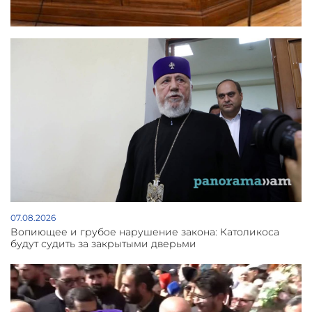
07.08.2026
Вопиющее и грубое нарушение закона: Католикоса
будут судить за закрытыми дверьми