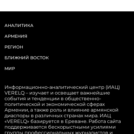
АНАЛИТИКА
АРМЕНИЯ
РЕГИОН
БЛИЖНИЙ ВОСТОК
МИР
Информационно-аналитический центр (ИАЦ)
VERELQ – изучает и освещает важнейшие
события и тенденции в общественно-
политической и экономической сферах
Армении, а также роль и влияние армянской
диаспоры в различных странах мира. ИАЦ
«VERELQ» базируется в Ереване. Работа сайта
поддерживается бескорыстными усилиями
группы профессиональных журналистов и