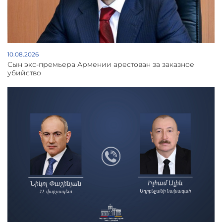
10.08.2026
Сын экс-премьера Армении арестован за заказное
убийство