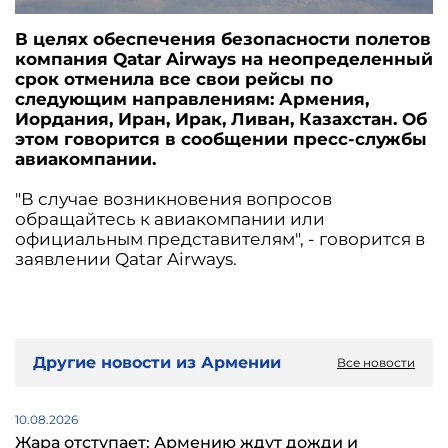
В целях обеспечения безопасности полетов
компания Qatar Airways на неопределенный
срок отменила все свои рейсы по
следующим направлениям: Армения,
Иордания, Иран, Ирак, Ливан, Казахстан. Об
этом говорится в сообщении пресс-службы
авиакомпании.
"В случае возникновения вопросов
обращайтесь к авиакомпании или
официальным представителям", - говорится в
заявлении Qatar Airways.
Другие новости из Армении
Все новости
10.08.2026
Жара отступает: Армению ждут дожди и