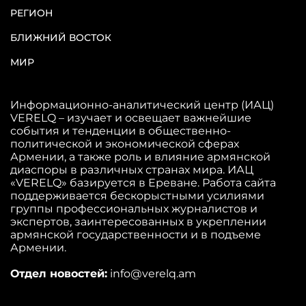
РЕГИОН
БЛИЖНИЙ ВОСТОК
МИР
Информационно-аналитический центр (ИАЦ)
VERELQ – изучает и освещает важнейшие
события и тенденции в общественно-
политической и экономической сферах
Армении, а также роль и влияние армянской
диаспоры в различных странах мира. ИАЦ
«VERELQ» базируется в Ереване. Работа сайта
поддерживается бескорыстными усилиями
группы профессиональных журналистов и
экспертов, заинтересованных в укреплении
армянской государственности и в подъеме
Армении.
Отдел новостей:
info@verelq.am