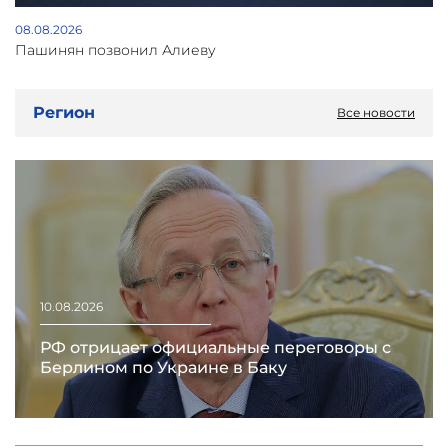
08.08.2026
Пашинян позвонил Алиеву
Регион
Все новости
10.08.2026
РФ отрицает официальные переговоры с
Берлином по Украине в Баку