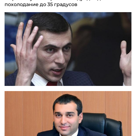
похолодание до 35 градусов