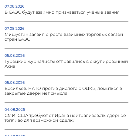
07.08.2026
В ЕАЭС будут взаимно признаваться учёные звания
07.08.2026
Мишустин заявил о росте взаимных торговых связей
стран ЕАЭС
05.08.2026
Турецкие журналисты отправились в оккупированный
Акна
05.08.2026
Васильев: НАТО против диалога с ОДКБ, ломиться в
закрытые двери нет смысла
04.08.2026
СМИ: США требуют от Ирана нейтрализовать ядерное
топливо для возможной сделки