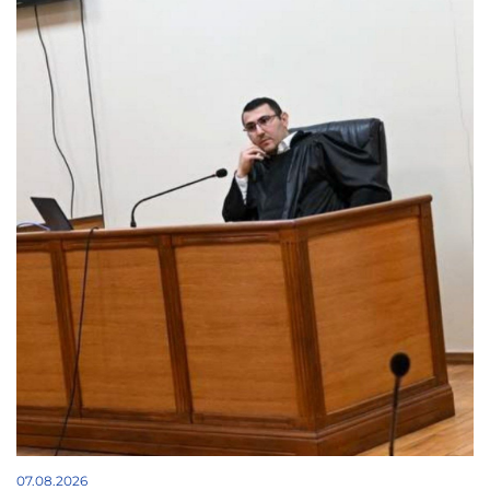
07.08.2026