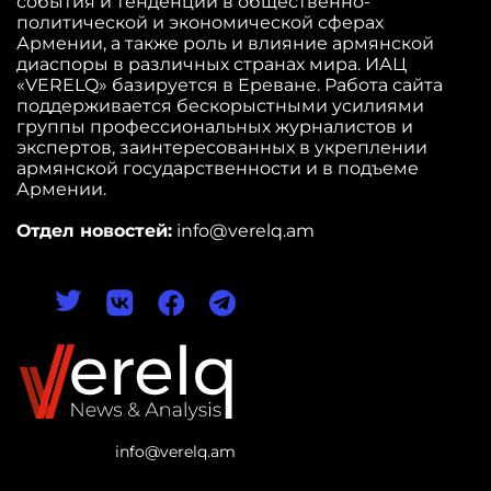
события и тенденции в общественно-
политической и экономической сферах
Армении, а также роль и влияние армянской
диаспоры в различных странах мира. ИАЦ
«VERELQ» базируется в Ереване. Работа сайта
поддерживается бескорыстными усилиями
группы профессиональных журналистов и
экспертов, заинтересованных в укреплении
армянской государственности и в подъеме
Армении.
Отдел новостей:
info@verelq.am
info@verelq.am