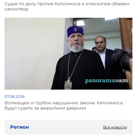
Судья по делу против Католикоса и епископов объявил
самоотвод
07.08.2026
Вопиющее и грубое нарушение закона: Католикоса
будут судить за закрытыми дверьми
Регион
Все новости