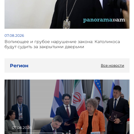
07.08.2026
Вопиющее и грубое нарушение закона: Католикоса
будут судить за закрытыми дверьми
Регион
Все новости
07.08.2026