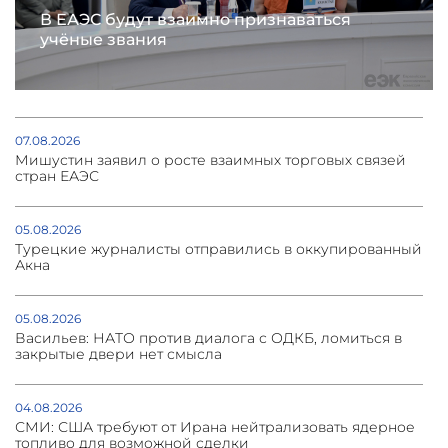
В ЕАЭС будут взаимно признаваться
учёные звания
07.08.2026
Мишустин заявил о росте взаимных торговых связей
стран ЕАЭС
05.08.2026
Турецкие журналисты отправились в оккупированный
Акна
05.08.2026
Васильев: НАТО против диалога с ОДКБ, ломиться в
закрытые двери нет смысла
04.08.2026
СМИ: США требуют от Ирана нейтрализовать ядерное
топливо для возможной сделки