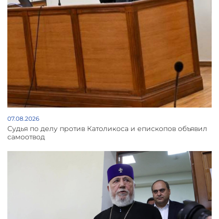
07.08.2026
Судья по делу против Католикоса и епископов объявил
самоотвод