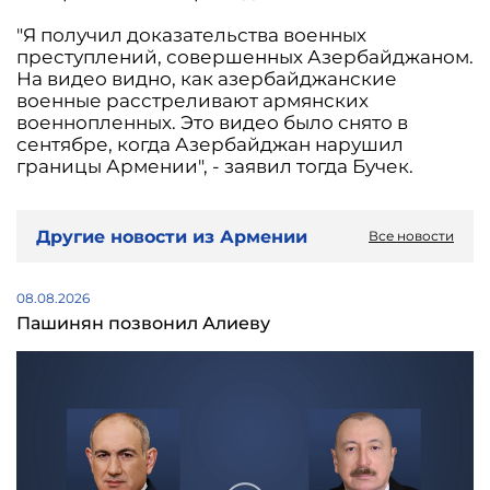
"Я получил доказательства военных
преступлений, совершенных Азербайджаном.
На видео видно, как азербайджанские
военные расстреливают армянских
военнопленных. Это видео было снято в
сентябре, когда Азербайджан нарушил
границы Армении", - заявил тогда Бучек.
Другие новости из Армении
Все новости
08.08.2026
Пашинян позвонил Алиеву