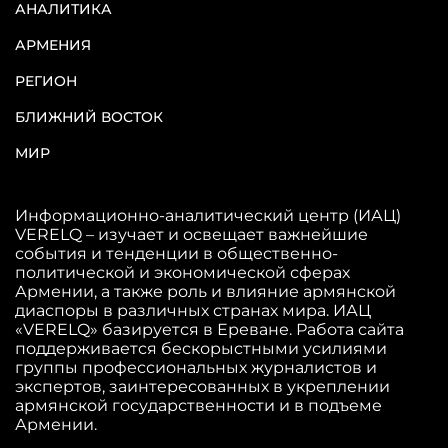
АНАЛИТИКА
АРМЕНИЯ
РЕГИОН
БЛИЖНИЙ ВОСТОК
МИР
Информационно-аналитический центр (ИАЦ)
VERELQ – изучает и освещает важнейшие
события и тенденции в общественно-
политической и экономической сферах
Армении, а также роль и влияние армянской
диаспоры в различных странах мира. ИАЦ
«VERELQ» базируется в Ереване. Работа сайта
поддерживается бескорыстными усилиями
группы профессиональных журналистов и
экспертов, заинтересованных в укреплении
армянской государственности и в подъеме
Армении.