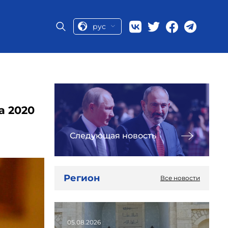
рус
а 2020
Следующая новость
Регион
Все новости
05.08.2026