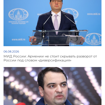
06.08.2026
МИД России: Армении не стоит скрывать разворот от
России под словом «диверсификация»