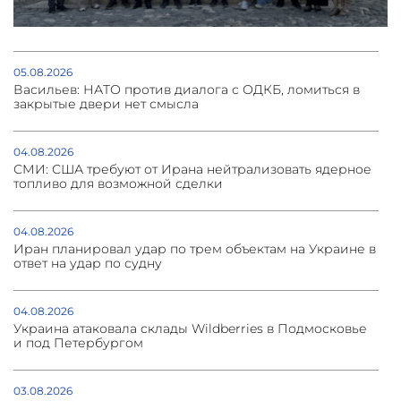
05.08.2026
Васильев: НАТО против диалога с ОДКБ, ломиться в
закрытые двери нет смысла
04.08.2026
СМИ: США требуют от Ирана нейтрализовать ядерное
топливо для возможной сделки
04.08.2026
Иран планировал удар по трем объектам на Украине в
ответ на удар по судну
04.08.2026
Украина атаковала склады Wildberries в Подмосковье
и под Петербургом
03.08.2026