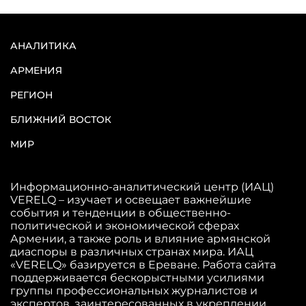
АНАЛИТИКА
АРМЕНИЯ
РЕГИОН
БЛИЖНИЙ ВОСТОК
МИР
Информационно-аналитический центр (ИАЦ)
VERELQ – изучает и освещает важнейшие
события и тенденции в общественно-
политической и экономической сферах
Армении, а также роль и влияние армянской
диаспоры в различных странах мира. ИАЦ
«VERELQ» базируется в Ереване. Работа сайта
поддерживается бескорыстными усилиями
группы профессиональных журналистов и
экспертов, заинтересованных в укреплении