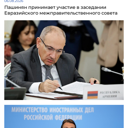
06.08.2026
Пашинян принимает участие в заседании
Евразийского межправительственного совета