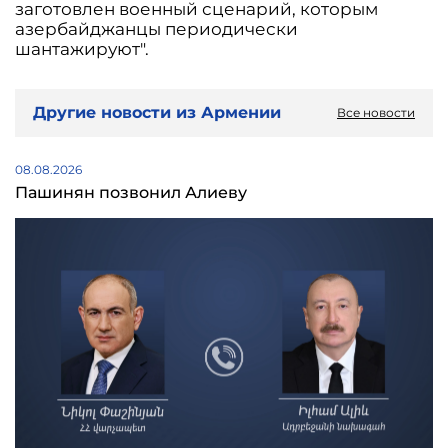
заготовлен военный сценарий, которым
азербайджанцы периодически
шантажируют".
Другие новости из Армении
Все новости
08.08.2026
Пашинян позвонил Алиеву