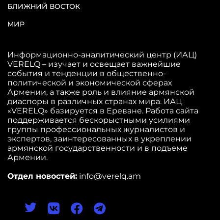
БЛИЖНИЙ ВОСТОК
МИР
Информационно-аналитический центр (ИАЦ)
VERELQ – изучает и освещает важнейшие
события и тенденции в общественно-
политической и экономической сферах
Армении, а также роль и влияние армянской
диаспоры в различных странах мира. ИАЦ
«VERELQ» базируется в Ереване. Работа сайта
поддерживается бескорыстными усилиями
группы профессиональных журналистов и
экспертов, заинтересованных в укреплении
армянской государственности и в подъеме
Армении.
Отдел новостей:
info@verelq.am