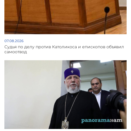
07.08.2026
Судья по делу против Католикоса и епископов объявил
самоотвод