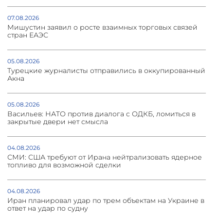
07.08.2026
Мишустин заявил о росте взаимных торговых связей
стран ЕАЭС
05.08.2026
Турецкие журналисты отправились в оккупированный
Акна
05.08.2026
Васильев: НАТО против диалога с ОДКБ, ломиться в
закрытые двери нет смысла
04.08.2026
СМИ: США требуют от Ирана нейтрализовать ядерное
топливо для возможной сделки
04.08.2026
Иран планировал удар по трем объектам на Украине в
ответ на удар по судну