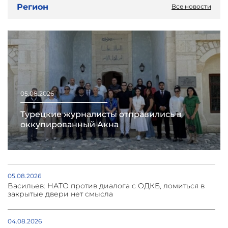
Регион
Все новости
05.08.2026
Турецкие журналисты отправились в
оккупированный Акна
05.08.2026
Васильев: НАТО против диалога с ОДКБ, ломиться в
закрытые двери нет смысла
04.08.2026