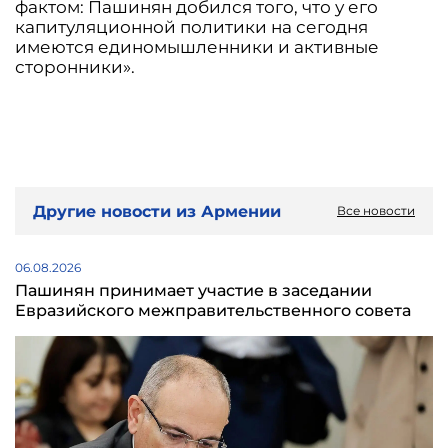
фактом: Пашинян добился того, что у его
капитуляционной политики на сегодня
имеются единомышленники и активные
сторонники».
Другие новости из Армении
Все новости
06.08.2026
Пашинян принимает участие в заседании
Евразийского межправительственного совета