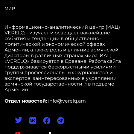
МИР
Информационно-аналитический центр (ИАЦ)
VERELQ – изучает и освещает важнейшие
события и тенденции в общественно-
политической и экономической сферах
Армении, а также роль и влияние армянской
диаспоры в различных странах мира. ИАЦ
«VERELQ» базируется в Ереване. Работа сайта
поддерживается бескорыстными усилиями
группы профессиональных журналистов и
экспертов, заинтересованных в укреплении
армянской государственности и в подъеме
Армении.
Отдел новостей:
info@verelq.am