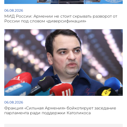
06.08.2026
МИД России: Армении не стоит скрывать разворот от
России под словом «диверсификация»
06.08.2026
Фракция «Сильная Армения» бойкотирует заседание
парламента ради поддержки Католикоса