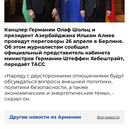
Канцлер Германии Олаф Шольц и
президент Азербайджана Ильхам Алиев
проведут переговоры 26 апреля в Берлине.
Об этом журналистам сообщил
официальный представитель кабинета
министров Германии Штеффен Хебештрайт,
передаёт ТАСС
.
«Наряду с двусторонними отношениями будут
обсуждаться вопросы внешней политики,
политики безопасности, а также
экономические и энергетические темы», -
сказал он.
Другие новости из Армении
Все новости