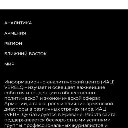
АНАЛИТИКА
АРМЕНИЯ
РЕГИОН
БЛИЖНИЙ ВОСТОК
МИР
Информационно-аналитический центр (ИАЦ)
VERELQ – изучает и освещает важнейшие
события и тенденции в общественно-
политической и экономической сферах
Армении, а также роль и влияние армянской
диаспоры в различных странах мира. ИАЦ
«VERELQ» базируется в Ереване. Работа сайта
поддерживается бескорыстными усилиями
группы профессиональных журналистов и