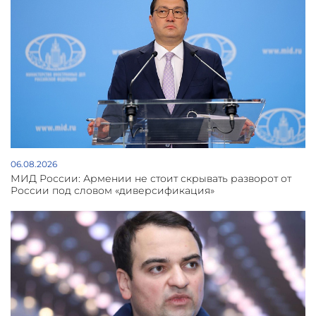
06.08.2026
МИД России: Армении не стоит скрывать разворот от
России под словом «диверсификация»