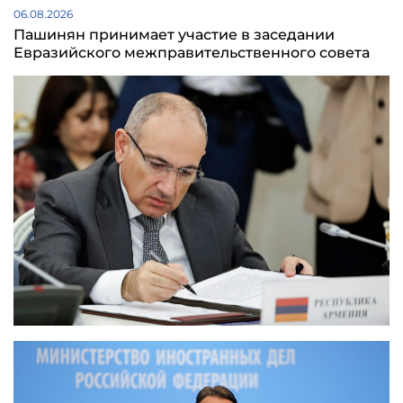
06.08.2026
Пашинян принимает участие в заседании
Евразийского межправительственного совета