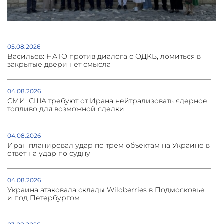
05.08.2026
Васильев: НАТО против диалога с ОДКБ, ломиться в
закрытые двери нет смысла
04.08.2026
СМИ: США требуют от Ирана нейтрализовать ядерное
топливо для возможной сделки
04.08.2026
Иран планировал удар по трем объектам на Украине в
ответ на удар по судну
04.08.2026
Украина атаковала склады Wildberries в Подмосковье
и под Петербургом