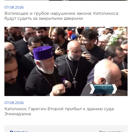
07.08.2026
Вопиющее и грубое нарушение закона: Католикоса
будут судить за закрытыми дверьми
07.08.2026
Католикос Гарегин Второй прибыл к зданию суда
Эчмиадзина