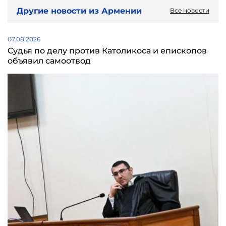
Другие новости из Армении
Все новости
07.08.2026
Судья по делу против Католикоса и епископов
объявил самоотвод