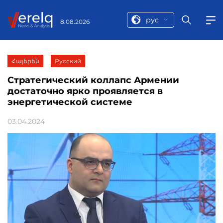
рус
8.08.2026
Հայերեն
Русский
Стратегический коллапс Армении
достаточно ярко проявляется в
энергетической системе
03.04.2024