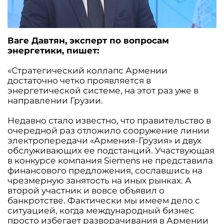
Ваге Давтян, эксперт по вопросам
энергетики, пишет:
«Стратегический коллапс Армении
достаточно четко проявляется в
энергетической системе, на этот раз уже в
направлении Грузии.
Недавно стало известно, что правительство в
очередной раз отложило сооружение линии
электропередачи «Армения-Грузия» и двух
обслуживающих ее подстанций. Участвующая
в конкурсе компания Siemens не представила
финансового предложения, сославшись на
чрезмерную занятость на иных рынках. А
второй участник и вовсе объявил о
банкротстве. Фактически мы имеем дело с
ситуацией, когда международный бизнес
просто избегает разворачивания в Армении