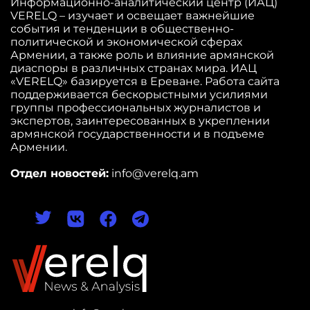
Информационно-аналитический центр (ИАЦ)
VERELQ – изучает и освещает важнейшие
события и тенденции в общественно-
политической и экономической сферах
Армении, а также роль и влияние армянской
диаспоры в различных странах мира. ИАЦ
«VERELQ» базируется в Ереване. Работа сайта
поддерживается бескорыстными усилиями
группы профессиональных журналистов и
экспертов, заинтересованных в укреплении
армянской государственности и в подъеме
Армении.
Отдел новостей:
info@verelq.am