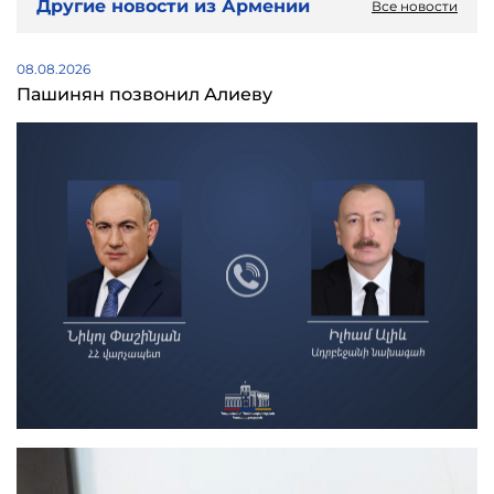
Другие новости из Армении
Все новости
08.08.2026
Пашинян позвонил Алиеву