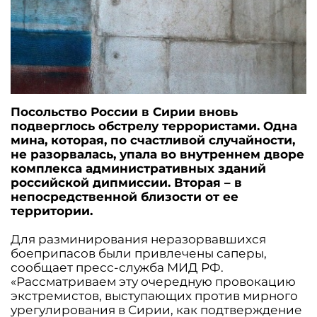
Посольство России в Сирии вновь
подверглось обстрелу террористами. Одна
мина, которая, по счастливой случайности,
не разорвалась, упала во внутреннем дворе
комплекса административных зданий
российской дипмиссии. Вторая – в
непосредственной близости от ее
территории.
Для разминирования неразорвавшихся
боеприпасов были привлечены саперы,
сообщает пресс-служба МИД РФ.
«Рассматриваем эту очередную провокацию
экстремистов, выступающих против мирного
урегулирования в Сирии, как подтверждение