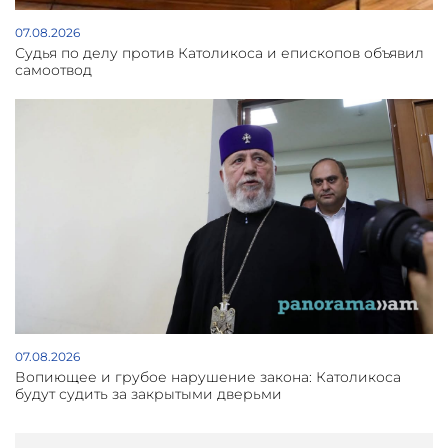
07.08.2026
Судья по делу против Католикоса и епископов объявил
самоотвод
07.08.2026
Вопиющее и грубое нарушение закона: Католикоса
будут судить за закрытыми дверьми