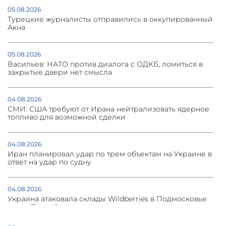
05.08.2026
Турецкие журналисты отправились в оккупированный
Акна
05.08.2026
Васильев: НАТО против диалога с ОДКБ, ломиться в
закрытые двери нет смысла
04.08.2026
СМИ: США требуют от Ирана нейтрализовать ядерное
топливо для возможной сделки
04.08.2026
Иран планировал удар по трем объектам на Украине в
ответ на удар по судну
04.08.2026
Украина атаковала склады Wildberries в Подмосковье
и под Петербургом