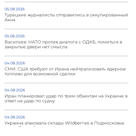
05.08.2026
Турецкие журналисты отправились в оккупированный
Акна
05.08.2026
Васильев: НАТО против диалога с ОДКБ, ломиться в
закрытые двери нет смысла
04.08.2026
СМИ: США требуют от Ирана нейтрализовать ядерное
топливо для возможной сделки
04.08.2026
Иран планировал удар по трем объектам на Украине в
ответ на удар по судну
04.08.2026
Украина атаковала склады Wildberries в Подмосковье
и под Петербургом