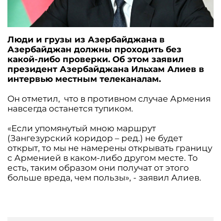
Люди и грузы из Азербайджана в
Азербайджан должны проходить без
какой-либо проверки. Об этом заявил
президент Азербайджана Ильхам Алиев в
интервью местным телеканалам.
Он отметил, что в противном случае Армения
навсегда останется тупиком.
«Если упомянутый мною маршрут
(Зангезурский коридор – ред.) не будет
открыт, то мы не намерены открывать границу
с Арменией в каком-либо другом месте. То
есть, таким образом они получат от этого
больше вреда, чем пользы», - заявил Алиев.