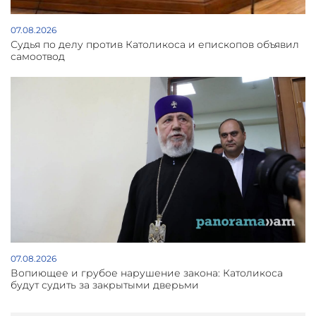
07.08.2026
Судья по делу против Католикоса и епископов объявил
самоотвод
07.08.2026
Вопиющее и грубое нарушение закона: Католикоса
будут судить за закрытыми дверьми