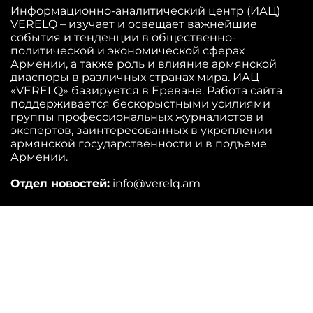
Информационно-аналитический центр (ИАЦ)
VERELQ – изучает и освещает важнейшие
события и тенденции в общественно-
политической и экономической сферах
Армении, а также роль и влияние армянской
диаспоры в различных странах мира. ИАЦ
«VERELQ» базируется в Ереване. Работа сайта
поддерживается бескорыстными усилиями
группы профессиональных журналистов и
экспертов, заинтересованных в укреплении
армянской государственности и в подъеме
Армении.
Отдел новостей:
info@verelq.am