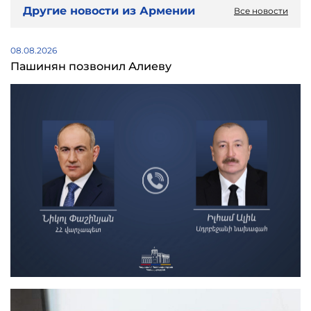
Другие новости из Армении
Все новости
08.08.2026
Пашинян позвонил Алиеву