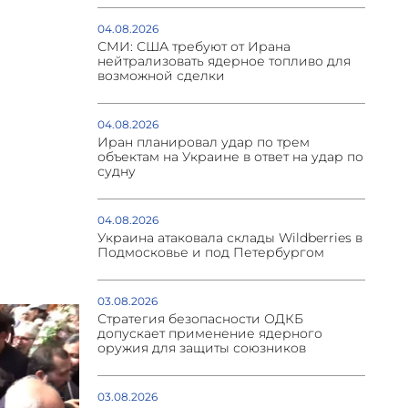
04.08.2026
СМИ: США требуют от Ирана
нейтрализовать ядерное топливо для
возможной сделки
04.08.2026
Иран планировал удар по трем
объектам на Украине в ответ на удар по
судну
04.08.2026
Украина атаковала склады Wildberries в
Подмосковье и под Петербургом
03.08.2026
Стратегия безопасности ОДКБ
допускает применение ядерного
оружия для защиты союзников
03.08.2026