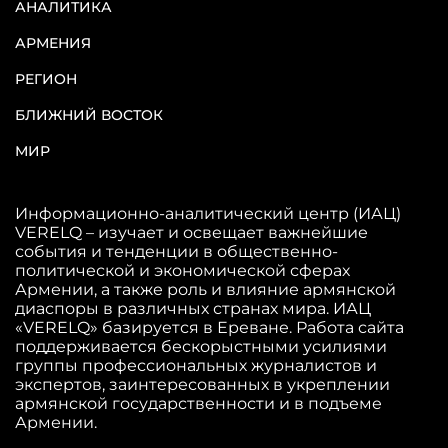
АНАЛИТИКА
АРМЕНИЯ
РЕГИОН
БЛИЖНИЙ ВОСТОК
МИР
Информационно-аналитический центр (ИАЦ)
VERELQ – изучает и освещает важнейшие
события и тенденции в общественно-
политической и экономической сферах
Армении, а также роль и влияние армянской
диаспоры в различных странах мира. ИАЦ
«VERELQ» базируется в Ереване. Работа сайта
поддерживается бескорыстными усилиями
группы профессиональных журналистов и
экспертов, заинтересованных в укреплении
армянской государственности и в подъеме
Армении.