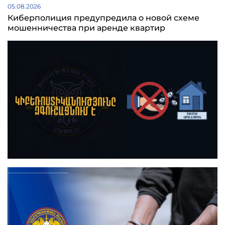
05.08.2026
Киберполиция предупредила о новой схеме
мошенничества при аренде квартир