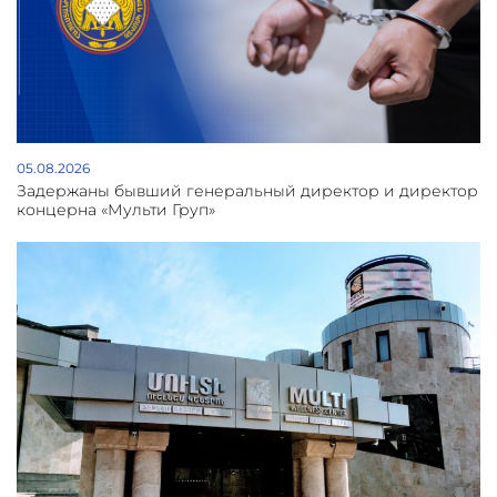
05.08.2026
Задержаны бывший генеральный директор и директор
концерна «Мульти Груп»