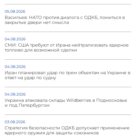
05.08.2026
Васильев: НАТО против диалога с ОДКБ, ломиться в
закрытые двери нет смысла
04.08.2026
СМИ: США требуют от Ирана нейтрализовать ядерное
топливо для возможной сделки
04.08.2026
Иран планировал удар по трем объектам на Украине в
ответ на удар по судну
04.08.2026
Украина атаковала склады Wildberries в Подмосковье
и под Петербургом
03.08.2026
Стратегия безопасности ОДКБ допускает применение
ядерного оружия для защиты союзников