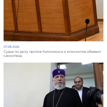
07.08.2026
Судья по делу против Католикоса и епископов объявил
самоотвод