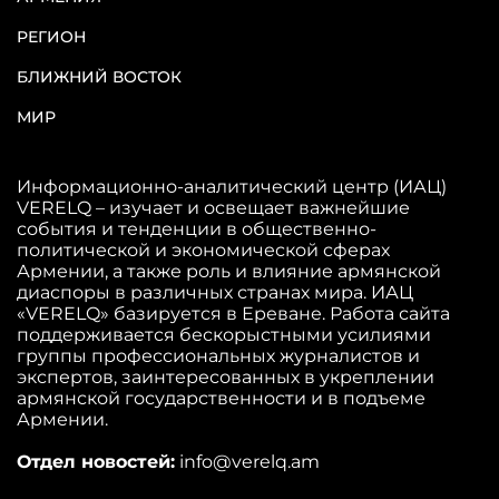
РЕГИОН
БЛИЖНИЙ ВОСТОК
МИР
Информационно-аналитический центр (ИАЦ)
VERELQ – изучает и освещает важнейшие
события и тенденции в общественно-
политической и экономической сферах
Армении, а также роль и влияние армянской
диаспоры в различных странах мира. ИАЦ
«VERELQ» базируется в Ереване. Работа сайта
поддерживается бескорыстными усилиями
группы профессиональных журналистов и
экспертов, заинтересованных в укреплении
армянской государственности и в подъеме
Армении.
Отдел новостей:
info@verelq.am