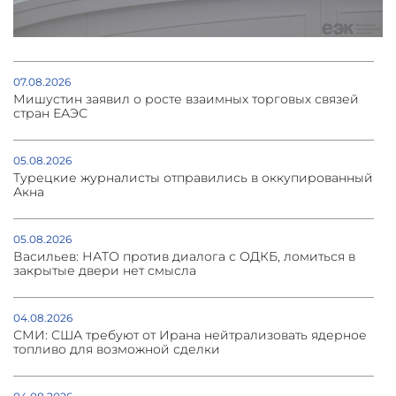
07.08.2026
Мишустин заявил о росте взаимных торговых связей
стран ЕАЭС
05.08.2026
Турецкие журналисты отправились в оккупированный
Акна
05.08.2026
Васильев: НАТО против диалога с ОДКБ, ломиться в
закрытые двери нет смысла
04.08.2026
СМИ: США требуют от Ирана нейтрализовать ядерное
топливо для возможной сделки