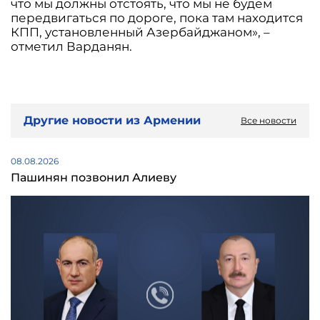
что мы должны отстоять, что мы не будем
передвигаться по дороге, пока там находится
КПП, установленный Азербайджаном», –
отметил Варданян.
Другие новости из Армении
Все новости
08.08.2026
Пашинян позвонил Алиеву