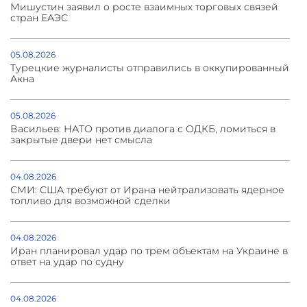
Мишустин заявил о росте взаимных торговых связей
стран ЕАЭС
05.08.2026
Турецкие журналисты отправились в оккупированный
Акна
05.08.2026
Васильев: НАТО против диалога с ОДКБ, ломиться в
закрытые двери нет смысла
04.08.2026
СМИ: США требуют от Ирана нейтрализовать ядерное
топливо для возможной сделки
04.08.2026
Иран планировал удар по трем объектам на Украине в
ответ на удар по судну
04.08.2026