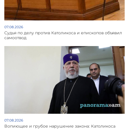
07.08.2026
Судья по делу против Католикоса и епископов объявил
самоотвод
07.08.2026
Вопиющее и грубое нарушение закона: Католикоса