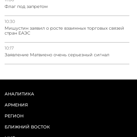
Флаг под запретом
10:30
Мишустин заявил о росте взаимных торговых связей
стран ЕАЭС
10:17
Заявление Матвиено очень серьезный сигнал
АНАЛИТИКА
АРМЕНИЯ
РЕГИОН
БЛИЖНИЙ ВОСТОК