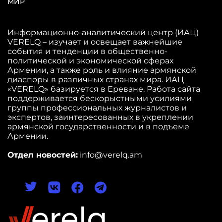
МИР
Информационно-аналитический центр (ИАЦ)
VERELQ – изучает и освещает важнейшие
события и тенденции в общественно-
политической и экономической сферах
Армении, а также роль и влияние армянской
диаспоры в различных странах мира. ИАЦ
«VERELQ» базируется в Ереване. Работа сайта
поддерживается бескорыстными усилиями
группы профессиональных журналистов и
экспертов, заинтересованных в укреплении
армянской государственности и в подъеме
Армении.
Отдел новостей:
info@verelq.am