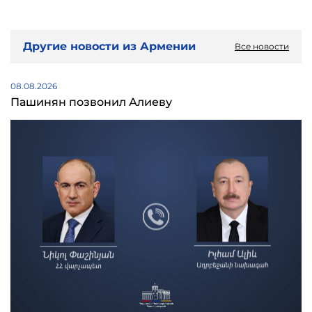
Другие новости из Армении
Все новости
08.08.2026
Пашинян позвонил Алиеву