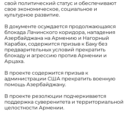
свой политический статус и обеспечивают
свое экономическое, социальное и
культурное развитие.
В документе осуждается продолжающаяся
блокада Лачинского коридора, нападения
Азербайджана на Армению и Нагорный
Карабах, содержится призыв к Баку без
предварительных условий прекратить
блокаду и агрессию против Армении и
Арцаха.
В проекте содержится призыв к
администрации США прекратить военную
помощь Азербайджану.
В проекте резолюции подчеркивается
поддержка суверенитета и территориальной
целостности Армении.