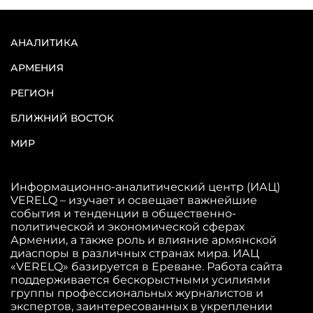
АНАЛИТИКА
АРМЕНИЯ
РЕГИОН
БЛИЖНИЙ ВОСТОК
МИР
Информационно-аналитический центр (ИАЦ)
VERELQ – изучает и освещает важнейшие
события и тенденции в общественно-
политической и экономической сферах
Армении, а также роль и влияние армянской
диаспоры в различных странах мира. ИАЦ
«VERELQ» базируется в Ереване. Работа сайта
поддерживается бескорыстными усилиями
группы профессиональных журналистов и
экспертов, заинтересованных в укреплении