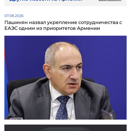
07.08.2026
Пашинян назвал укрепление сотрудничества с
ЕАЭС одним из приоритетов Армении