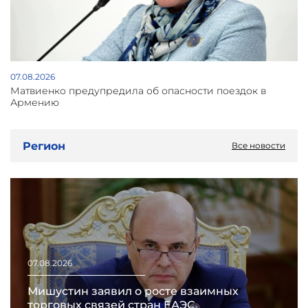
07.08.2026
Матвиенко предупредила об опасности поездок в
Армению
Регион
Все новости
07.08.2026
Мишустин заявил о росте взаимных
торговых связей стран ЕАЭС