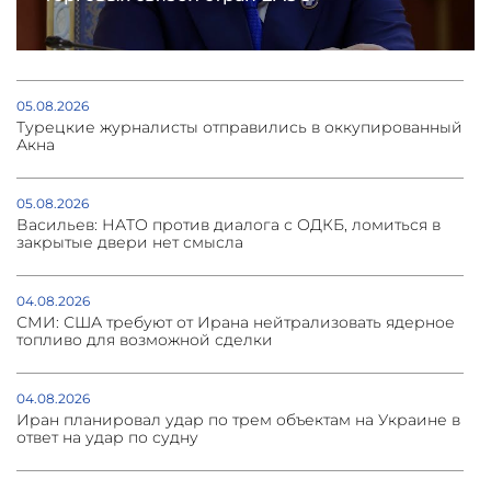
05.08.2026
Турецкие журналисты отправились в оккупированный
Акна
05.08.2026
Васильев: НАТО против диалога с ОДКБ, ломиться в
закрытые двери нет смысла
04.08.2026
СМИ: США требуют от Ирана нейтрализовать ядерное
топливо для возможной сделки
04.08.2026
Иран планировал удар по трем объектам на Украине в
ответ на удар по судну