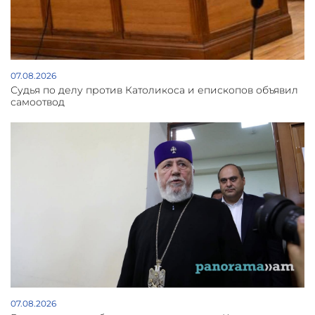
07.08.2026
Судья по делу против Католикоса и епископов объявил
самоотвод
07.08.2026