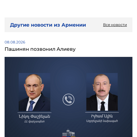
Другие новости из Армении
Все новости
08.08.2026
Пашинян позвонил Алиеву