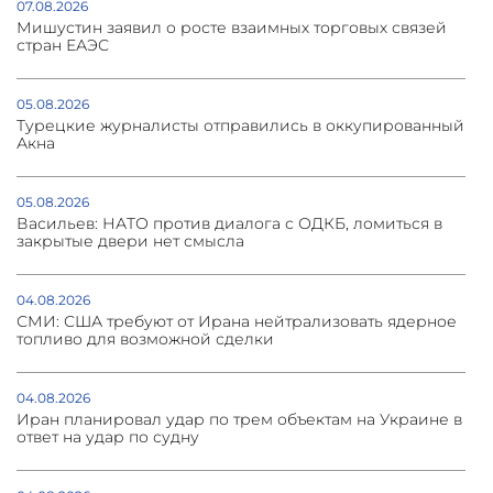
07.08.2026
Мишустин заявил о росте взаимных торговых связей
стран ЕАЭС
05.08.2026
Турецкие журналисты отправились в оккупированный
Акна
05.08.2026
Васильев: НАТО против диалога с ОДКБ, ломиться в
закрытые двери нет смысла
04.08.2026
СМИ: США требуют от Ирана нейтрализовать ядерное
топливо для возможной сделки
04.08.2026
Иран планировал удар по трем объектам на Украине в
ответ на удар по судну