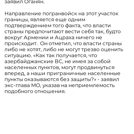
заявил Оганян.
Направление погранвойск на этот участок
границы, является еще одним
подтверждением того факта, что власти
страны предпочитают вести себя так, будто
вокруг Армении и Ацраха ничего не
происходит. Он отметил, что власти страны
либо не хотят, либо не могут трезво оценить
ситуацию. «Как так получается, что
азербайджанские ВС, не имея за собой
населенных пунктов, могут продвинуться
вперед, а наши приграничные населенные
пункты оказываются без защиты?» - заявил
экс-глава МО, указав на неприемлемость
подобного отношения.