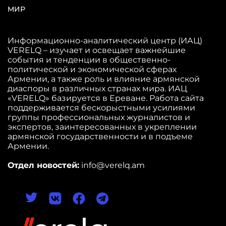
МИР
Информационно-аналитический центр (ИАЦ)
VERELQ – изучает и освещает важнейшие
события и тенденции в общественно-
политической и экономической сферах
Армении, а также роль и влияние армянской
диаспоры в различных странах мира. ИАЦ
«VERELQ» базируется в Ереване. Работа сайта
поддерживается бескорыстными усилиями
группы профессиональных журналистов и
экспертов, заинтересованных в укреплении
армянской государственности и в подъеме
Армении.
Отдел новостей:
info@verelq.am