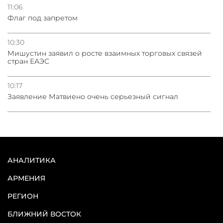
11:06
Флаг под запретом
10:30
Мишустин заявил о росте взаимных торговых связей
стран ЕАЭС
10:17
Заявление Матвиено очень серьезный сигнал
АНАЛИТИКА
АРМЕНИЯ
РЕГИОН
БЛИЖНИЙ ВОСТОК