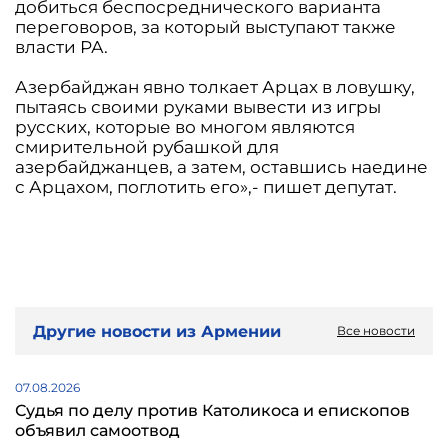
добиться беспосреднического варианта
переговоров, за который выступают также
власти РА.
Азербайджан явно толкает Арцах в ловушку,
пытаясь своими руками вывести из игры
русских, которые во многом являются
смирительной рубашкой для
азербайджанцев, а затем, оставшись наедине
с Арцахом, поглотить его»,- пишет депутат.
Другие новости из Армении
Все новости
07.08.2026
Судья по делу против Католикоса и епископов
объявил самоотвод