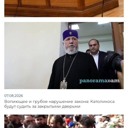
07.08.2026
Вопиющее и грубое нарушение закона: Католикоса
будут судить за закрытыми дверьми