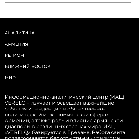
АНАЛИТИКА
АРМЕНИЯ
РЕГИОН
БЛИЖНИЙ ВОСТОК
МИР
Информационно-аналитический центр (ИАЦ)
VERELQ – изучает и освещает важнейшие
события и тенденции в общественно-
политической и экономической сферах
Армении, а также роль и влияние армянской
диаспоры в различных странах мира. ИАЦ
«VERELQ» базируется в Ереване. Работа сайта
поддерживается бескорыстными усилиями