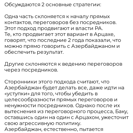
Обсуждаются 2 основные стратегии:
Одна часть склоняется к началу прямых
контактов, переговоров без посредников.
Этот подход продвигают и власти РА.
Те, кто продвигает этот вариант в Арцахе,
говорят, что последние 2 года показали, что
можно прямо говорить с Азербайджаном и
обеспечить результат.
Другие склоняются к ведению переговоров
через посредников.
Сторонники этого подхода считают, что
Азербайджан будет делать все, даже идти на
«уступки» для того, чтобы убедить в
целесообразности прямых переговоров и
ненужности посредников. Однако после их
вытеснения из переговорного процесса, Баку,
оставшись один на один с Арцахом, ужесточит
свою агрессивную политику.
Азербайджан, естественно, пытается