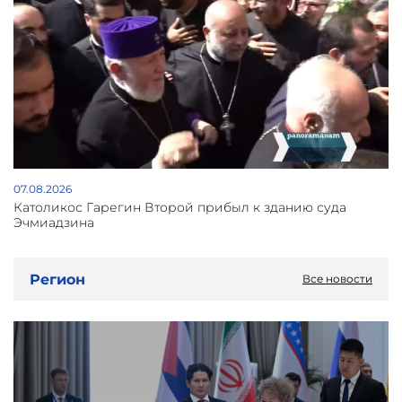
07.08.2026
Католикос Гарегин Второй прибыл к зданию суда
Эчмиадзина
Регион
Все новости