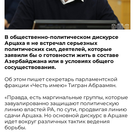
В общественно-политическом дискурсе
Арцаха я не встречал серьезных
политических сил, деятелей, которые
заявили бы о готовности жить в составе
Азербайджана или в условиях общего
сосуществования.
Об этом пишет секретарь парламентской
фракции «Честь имею» Тигран Абраамян.
«Правда, есть маргинальные группы, которые
завуалированно защищают политическую
линию властей РА, по сути, продвигая линию
сдачи Арцаха. Но основной дискурс в Арцахе
идет вокруг различных тактик ведения
борьбы.