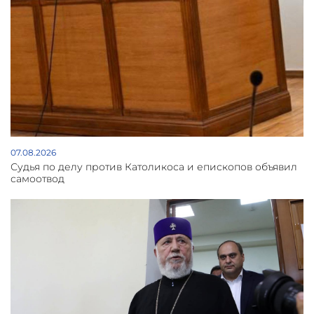
07.08.2026
Судья по делу против Католикоса и епископов объявил
самоотвод