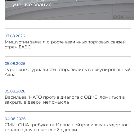
учёные звания
07.08.2026
Мишустин заявил о росте взаимных торговых связей
стран ЕАЭС
05.08.2026
Турецкие журналисты отправились в оккупированный
Акна
05.08.2026
Васильев: НАТО против диалога с ОДКБ, ломиться в
закрытые двери нет смысла
04.08.2026
СМИ: США требуют от Ирана нейтрализовать ядерное
топливо для возможной сделки