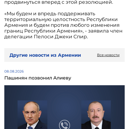
продвинуться вперед с этой резолюцией.
«Мы будем и впредь поддерживать
территориальную целостность Республики
Армения и будем против любого изменения
границ Республики Армения», - заявила член
делегации Пелоси Джеки Спир.
Другие новости из Армении
Все новости
08.08.2026
Пашинян позвонил Алиеву