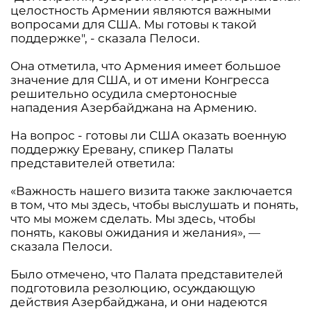
целостность Армении являются важными
вопросами для США. Мы готовы к такой
поддержке", - сказала Пелоси.
Она отметила, что Армения имеет большое
значение для США, и от имени Конгресса
решительно осудила смертоносные
нападения Азербайджана на Армению.
На вопрос - готовы ли США оказать военную
поддержку Еревану, спикер Палаты
представителей ответила:
«Важность нашего визита также заключается
в том, что мы здесь, чтобы выслушать и понять,
что мы можем сделать. Мы здесь, чтобы
понять, каковы ожидания и желания», —
сказала Пелоси.
Было отмечено, что Палата представителей
подготовила резолюцию, осуждающую
действия Азербайджана, и они надеются