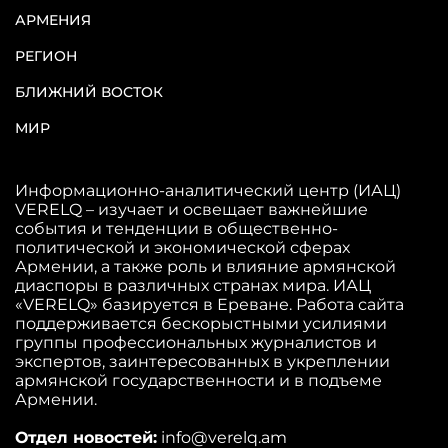
АРМЕНИЯ
РЕГИОН
БЛИЖНИЙ ВОСТОК
МИР
Информационно-аналитический центр (ИАЦ)
VERELQ – изучает и освещает важнейшие
события и тенденции в общественно-
политической и экономической сферах
Армении, а также роль и влияние армянской
диаспоры в различных странах мира. ИАЦ
«VERELQ» базируется в Ереване. Работа сайта
поддерживается бескорыстными усилиями
группы профессиональных журналистов и
экспертов, заинтересованных в укреплении
армянской государственности и в подъеме
Армении.
Отдел новостей:
info@verelq.am