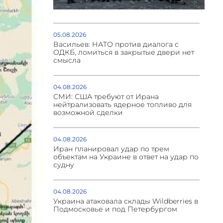
05.08.2026
Васильев: НАТО против диалога с
ОДКБ, ломиться в закрытые двери нет
смысла
04.08.2026
СМИ: США требуют от Ирана
нейтрализовать ядерное топливо для
возможной сделки
04.08.2026
Иран планировал удар по трем
объектам на Украине в ответ на удар по
судну
04.08.2026
Украина атаковала склады Wildberries в
Подмосковье и под Петербургом