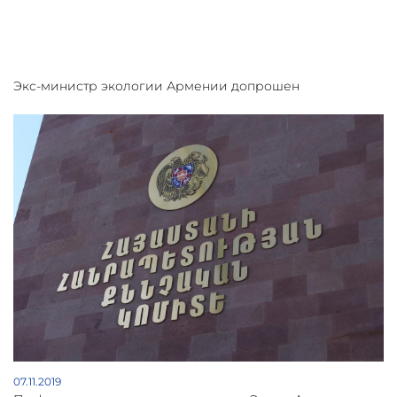
Экс-министр экологии Армении допрошен
07.11.2019