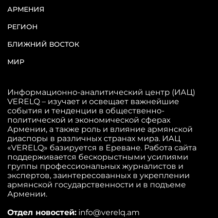
АРМЕНИЯ
РЕГИОН
БЛИЖНИЙ ВОСТОК
МИР
Информационно-аналитический центр (ИАЦ)
VERELQ – изучает и освещает важнейшие
события и тенденции в общественно-
политической и экономической сферах
Армении, а также роль и влияние армянской
диаспоры в различных странах мира. ИАЦ
«VERELQ» базируется в Ереване. Работа сайта
поддерживается бескорыстными усилиями
группы профессиональных журналистов и
экспертов, заинтересованных в укреплении
армянской государственности и в подъеме
Армении.
Отдел новостей:
info@verelq.am