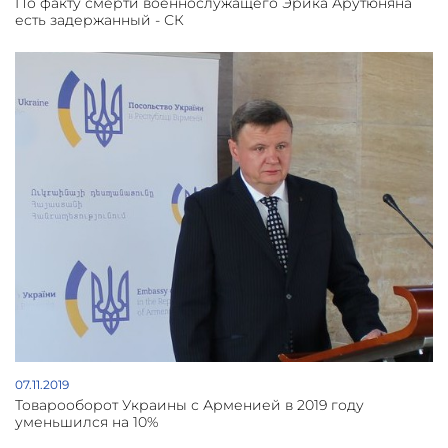
По факту смерти военнослужащего Эрика Арутюняна
есть задержанный - СК
07.11.2019
Товарооборот Украины с Арменией в 2019 году
уменьшился на 10%