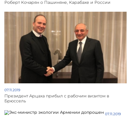
Роберт Кочарян о Пашиняне, Карабахе и России
07.11.2019
Президент Арцаха прибыл с рабочим визитом в
Брюссель
07.11.2019