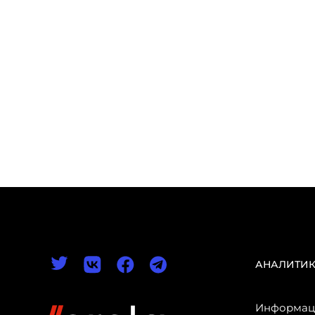
АНАЛИТИ
Информаци