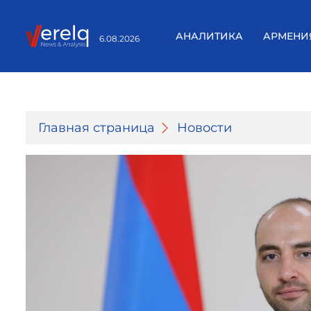
АНАЛИТИКА
АРМЕНИ
6.08.2026
Главная страница
Новости